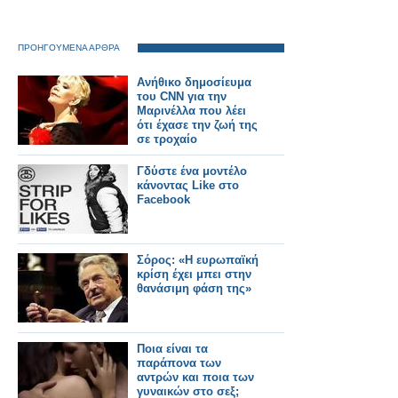
ΠΡΟΗΓΟΥΜΕΝΑ ΑΡΘΡΑ
Ανήθικο δημοσίευμα
του CNN για την
Μαρινέλλα που λέει
ότι έχασε την ζωή της
σε τροχαίο
Γδύστε ένα μοντέλο
κάνοντας Like στο
Facebook
Σόρος: «Η ευρωπαϊκή
κρίση έχει μπει στην
θανάσιμη φάση της»
Ποια είναι τα
παράπονα των
αντρών και ποια των
γυναικών στο σεξ;