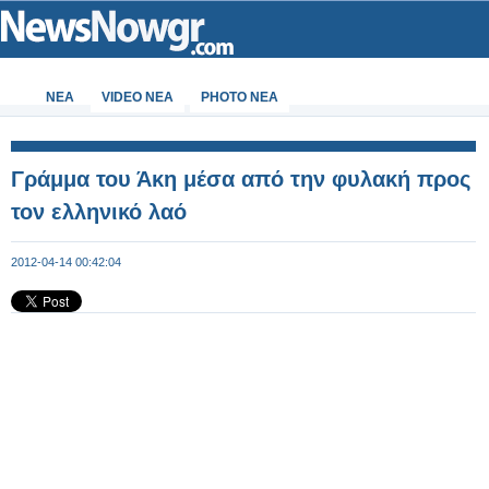
ΝΕΑ
VIDEO NEA
PHOTO NEA
Γράμμα του Άκη μέσα από την φυλακή προς
τον ελληνικό λαό
2012-04-14 00:42:04