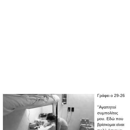
Γράφει ο 29-26
''Αγαπητοί
συμπολίτες
μου. Εδώ που
βρίσκομαι είναι