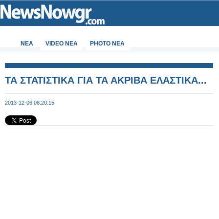
ΝΕΑ
VIDEO NEA
PHOTO NEA
ΤΑ ΣΤΑΤΙΣΤΙΚΑ ΓΙΑ ΤΑ ΑΚΡΙΒΑ ΕΛΑΣΤΙΚΑ...
2013-12-06 08:20:15