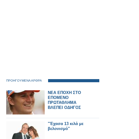
ΠΡΟΗΓΟΥΜΕΝΑ ΑΡΘΡΑ
ΝΕΑ ΕΠΟΧΗ ΣΤΟ
ΕΠΟΜΕΝΟ
ΠΡΩΤΑΘΛΗΜΑ
ΒΛΕΠΕΙ ΟΔΗΓΟΣ
"Έχασα 13 κιλά με
βελονισμό"