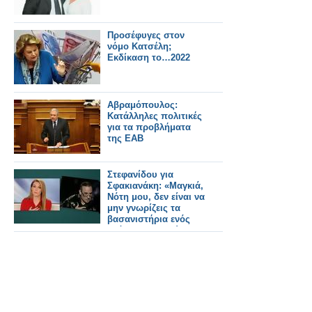
Προσέφυγες στον
νόμο Κατσέλη;
Εκδίκαση το…2022
Αβραμόπουλος:
Κατάλληλες πολιτικές
για τα προβλήματα
της ΕΑΒ
Στεφανίδου για
Σφακιανάκη: «Μαγκιά,
Νότη μου, δεν είναι να
μην γνωρίζεις τα
βασανιστήρια ενός
ολόκληρου λαού»