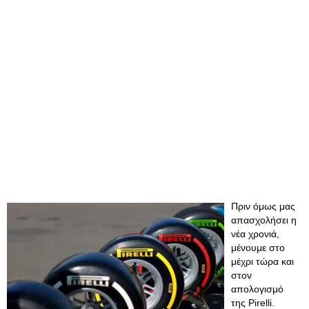
Πριν όμως μας
απασχολήσει η
νέα χρονιά,
μένουμε στο
μέχρι τώρα και
στον
απολογισμό
της Pirelli.