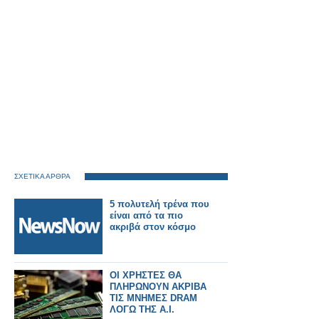
ΣΧΕΤΙΚΑ ΑΡΘΡΑ
5 πολυτελή τρένα που
είναι από τα πιο
ακριβά στον κόσμο
ΟΙ ΧΡΗΣΤΕΣ ΘΑ
ΠΛΗΡΩΝΟΥΝ ΑΚΡΙΒΑ
ΤΙΣ ΜΝΗΜΕΣ DRAM
ΛΟΓΩ ΤΗΣ Α.Ι.