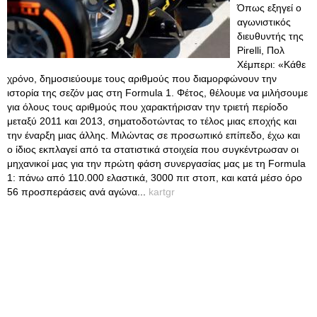
Όπως εξηγεί ο
αγωνιστικός
διευθυντής της
Pirelli, Πολ
Χέμπερι: «Κάθε
χρόνο, δημοσιεύουμε τους αριθμούς που διαμορφώνουν την
ιστορία της σεζόν μας στη Formula 1. Φέτος, θέλουμε να μιλήσουμε
για όλους τους αριθμούς που χαρακτήρισαν την τριετή περίοδο
μεταξύ 2011 και 2013, σηματοδοτώντας το τέλος μιας εποχής και
την έναρξη μιας άλλης. Μιλώντας σε προσωπικό επίπεδο, έχω και
ο ίδιος εκπλαγεί από τα στατιστικά στοιχεία που συγκέντρωσαν οι
μηχανικοί μας για την πρώτη φάση συνεργασίας μας με τη Formula
1: πάνω από 110.000 ελαστικά, 3000 πιτ στοπ, και κατά μέσο όρο
56 προσπεράσεις ανά αγώνα...
kartgr