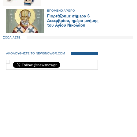
ΕΠΟΜΕΝΟ ΑΡΘΡΟ
Γιορτάζουμε σήμερα 6
Δεκεμβρίου, ημέρα μνήμης
του Αγίου Νικολάου
ΣΧΟΛΙΑΣΤΕ
ΑΚΟΛΟΥΘΗΣΤΕ ΤΟ NEWSNOWGR.COM