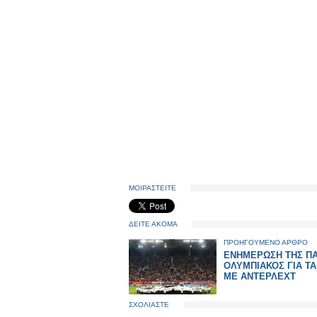
ΜΟΙΡΑΣΤΕΙΤΕ
ΔΕΙΤΕ ΑΚΟΜΑ
ΠΡΟΗΓΟΥΜΕΝΟ ΑΡΘΡΟ
ΕΝΗΜΕΡΩΣΗ ΤΗΣ Π
ΟΛΥΜΠΙΑΚΟΣ ΓΙΑ Τ
ΜΕ ΑΝΤΕΡΛΕΧΤ
ΣΧΟΛΙΑΣΤΕ