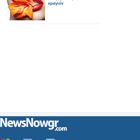
κραγιόν