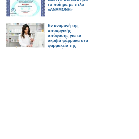
το ποίημα με τίτλο
«ΑΝΑΜΟΝΗ»
Εν αναμονή της
υπουργικής
απόφασης για τα
ακριβά φάρμακα στα
φαρμακεία της
γειτονιάς – Τι θα
περιλαμβάνει