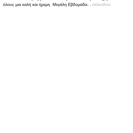
όλους μια καλή και ήρεμη Μεγάλη Εβδομάδα...
ektiesthisi