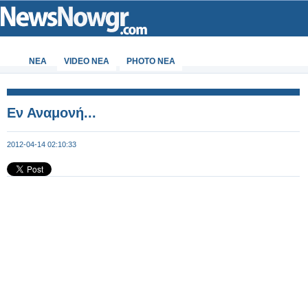
ΝΕΑ
VIDEO NEA
PHOTO NEA
Εν Αναμονή...
2012-04-14 02:10:33