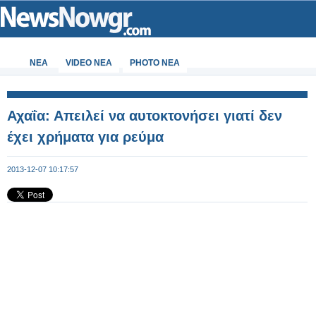
ΝΕΑ
VIDEO NEA
PHOTO NEA
Αχαΐα: Απειλεί να αυτοκτονήσει γιατί δεν
έχει χρήματα για ρεύμα
2013-12-07 10:17:57