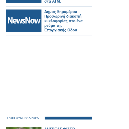
στα ΑΤΜ.
Δήμος Ξηρομέρου –
Προσωρινή διακοπή
κυκλοφορίας στο ένα
ρεύμα της
Επαρχιακής Οδού
Μύτικα – Παλαίρου.
ΠΡΟΗΓΟΥΜΕΝΑ ΑΡΘΡΑ