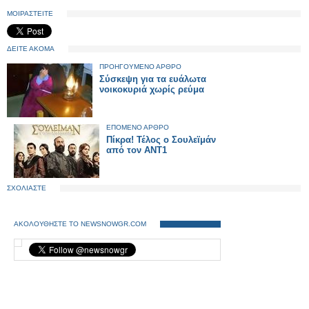
ΜΟΙΡΑΣΤΕΙΤΕ
ΔΕΙΤΕ ΑΚΟΜΑ
ΠΡΟΗΓΟΥΜΕΝΟ ΑΡΘΡΟ
Σύσκεψη για τα ευάλωτα
νοικοκυριά χωρίς ρεύμα
ΕΠΟΜΕΝΟ ΑΡΘΡΟ
Πίκρα! Τέλος ο Σουλεϊμάν
από τον ΑΝΤ1
ΣΧΟΛΙΑΣΤΕ
ΑΚΟΛΟΥΘΗΣΤΕ ΤΟ NEWSNOWGR.COM