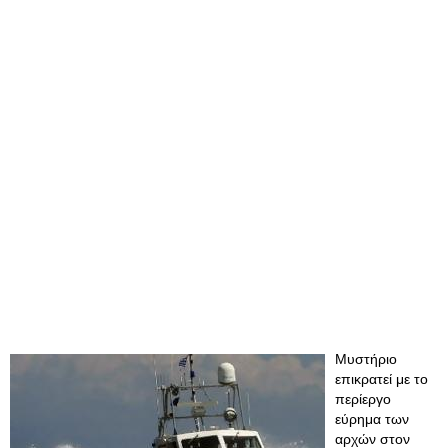
Μυστήριο
επικρατεί με το
περίεργο
εύρημα των
αρχών στον