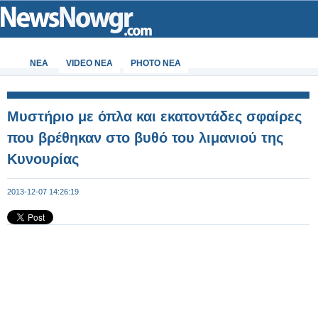
ΝΕΑ
VIDEO NEA
PHOTO NEA
Μυστήριο με όπλα και εκατοντάδες σφαίρες
που βρέθηκαν στο βυθό του λιμανιού της
Κυνουρίας
2013-12-07 14:26:19