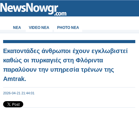
ΝΕΑ
VIDEO NEA
PHOTO NEA
Εκατοντάδες άνθρωποι έχουν εγκλωβιστεί
καθώς οι πυρκαγιές στη Φλόριντα
παραλύουν την υπηρεσία τρένων της
Amtrak.
2026-04-21 21:44:01