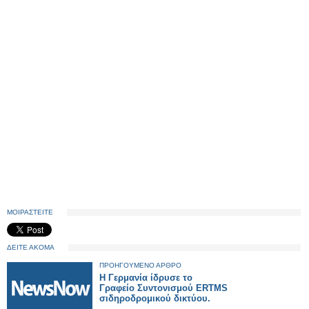
ΜΟΙΡΑΣΤΕΙΤΕ
ΔΕΙΤΕ ΑΚΟΜΑ
ΠΡΟΗΓΟΥΜΕΝΟ ΑΡΘΡΟ
Η Γερμανία ίδρυσε το
Γραφείο Συντονισμού ERTMS
σιδηροδρομικού δικτύου.