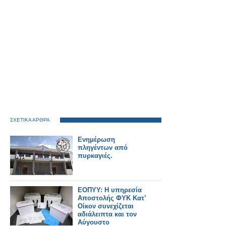
ΣΧΕΤΙΚΑ ΑΡΘΡΑ
Ενημέρωση
πληγέντων από
πυρκαγιές.
ΕΟΠΥΥ: Η υπηρεσία
Αποστολής ΦΥΚ Κατ’
Οίκον συνεχίζεται
αδιάλειπτα και τον
Αύγουστο