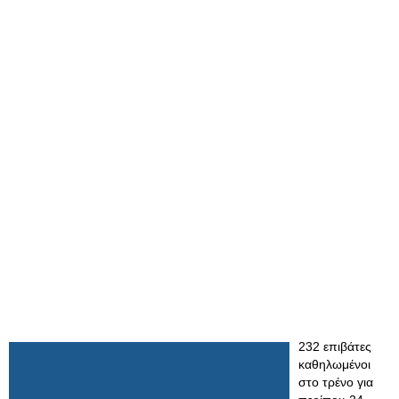
232 επιβάτες
καθηλωμένοι
στο τρένο για