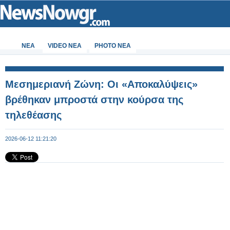
ΝΕΑ
VIDEO NEA
PHOTO NEA
Μεσημεριανή Ζώνη: Οι «Αποκαλύψεις»
βρέθηκαν μπροστά στην κούρσα της
τηλεθέασης
2026-06-12 11:21:20