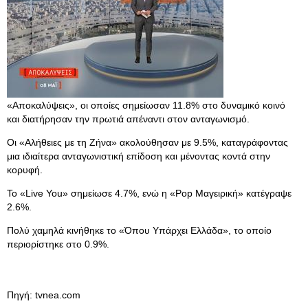
«Αποκαλύψεις», οι οποίες σημείωσαν 11.8% στο δυναμικό κοινό
και διατήρησαν την πρωτιά απέναντι στον ανταγωνισμό.
Οι «Αλήθειες με τη Ζήνα» ακολούθησαν με 9.5%, καταγράφοντας
μια ιδιαίτερα ανταγωνιστική επίδοση και μένοντας κοντά στην
κορυφή.
Το «Live You» σημείωσε 4.7%, ενώ η «Pop Μαγειρική» κατέγραψε
2.6%.
Πολύ χαμηλά κινήθηκε το «Όπου Υπάρχει Ελλάδα», το οποίο
περιορίστηκε στο 0.9%.
Πηγή: tvnea.com