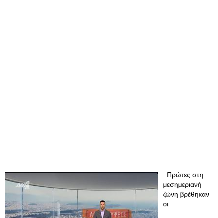
Πρώτες στη
μεσημεριανή
ζώνη βρέθηκαν
οι