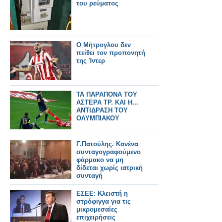
του ρεύματος
Ο Μήτρογλου δεν
πείθει τον προπονητή
της Ίντερ
ΤΑ ΠΑΡΑΠΟΝΑ ΤΟΥ
ΑΣΤΕΡΑ ΤΡ. ΚΑΙ Η...
ΑΝΤΙΔΡΑΣΗ ΤΟΥ
ΟΛΥΜΠΙΑΚΟΥ
Γ.Πατούλης. Κανένα
συνταγογραφούμενο
φάρμακο να μη
δίδεται χωρίς ιατρική
συνταγή
ΕΣΕΕ: Κλειστή η
στρόφιγγα για τις
μικρομεσαίες
επιχειρήσεις