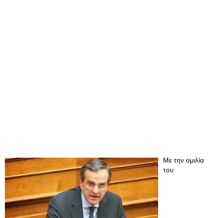
Με την ομιλία
του