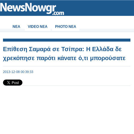
ΝΕΑ
VIDEO NEA
PHOTO NEA
Επίθεση Σαμαρά σε Τσίπρα: Η Ελλάδα δε
χρεκόπησε παρότι κάνατε ό,τι μπορούσατε
2013-12-08 00:39:33