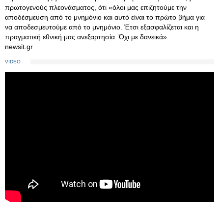
πρωτογενούς πλεονάσματος, ότι «όλοι μας επιζητούμε την
αποδέσμευση από το μνημόνιο και αυτό είναι το πρώτο βήμα για
να αποδεσμευτούμε από το μνημόνιο. Έτσι εξασφαλίζεται και η
πραγματική εθνική μας ανεξαρτησία. Όχι με δανεικά».
newsit.gr
VIDEO