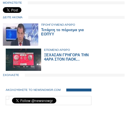
ΜΟΙΡΑΣΤΕΙΤΕ
ΔΕΙΤΕ ΑΚΟΜΑ
ΠΡΟΗΓΟΥΜΕΝΟ ΑΡΘΡΟ
Τετάρτη το πόρισμα για
ΕΟΠΥΥ
ΕΠΟΜΕΝΟ ΑΡΘΡΟ
ΞΕΧΑΣΑΝ ΓΡΗΓΟΡΑ ΤΗΝ
4ΑΡΑ ΣΤΟΝ ΠΑΟΚ...
ΣΧΟΛΙΑΣΤΕ
ΑΚΟΛΟΥΘΗΣΤΕ ΤΟ NEWSNOWGR.COM