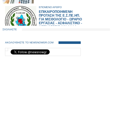
ΕΠΟΜΕΝΟ ΑΡΘΡΟ
ΕΠΙΚΑΙΡΟΠΟΙΗΜΕΝΗ
ΠΡΟΤΑΣΗ ΤΗΣ Ε.Σ.ΠΕ.ΗΠ.
ΓΙΑ ΜΙΣΘΟΛΟΓΙΟ - ΩΡΑΡΙΟ
ΕΡΓΑΣΙΑΣ - ΑΣΦΑΛΙΣΤΙΚΟ -
ΜΕΤΑΘΕΣΕΙΣ ΚΑΙ ΑΛΛΑ
ΣΧΟΛΙΑΣΤΕ
ΘΕΜΑΤΑ
ΑΚΟΛΟΥΘΗΣΤΕ ΤΟ NEWSNOWGR.COM