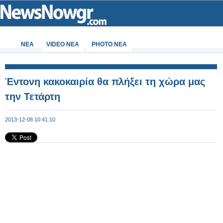
ΝΕΑ
VIDEO NEA
PHOTO NEA
Έντονη κακοκαιρία θα πλήξει τη χώρα μας
την Τετάρτη
2013-12-08 10:41:10