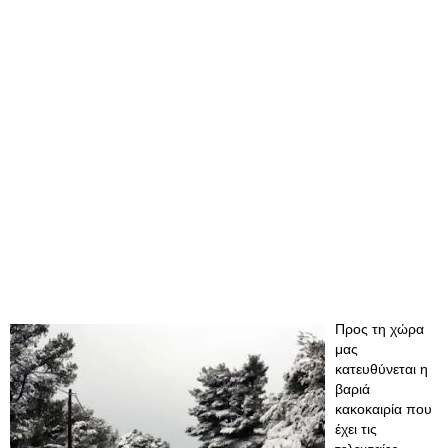
Προς τη χώρα
μας
κατευθύνεται η
βαριά
κακοκαιρία που
έχει τις