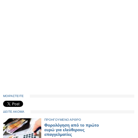
ΜΟΙΡΑΣΤΕΙΤΕ
ΔΕΙΤΕ ΑΚΟΜΑ
ΠΡΟΗΓΟΥΜΕΝΟ ΑΡΘΡΟ
Φορολόγηση από το πρώτο
ευρώ για ελεύθερους
επαγγελματίες