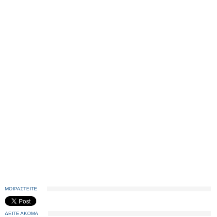
ΜΟΙΡΑΣΤΕΙΤΕ
ΔΕΙΤΕ ΑΚΟΜΑ