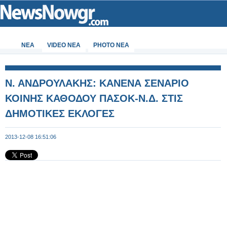
ΝΕΑ
VIDEO NEA
PHOTO NEA
Ν. ΑΝΔΡΟΥΛΑΚΗΣ: ΚΑΝΕΝΑ ΣΕΝΑΡΙΟ
ΚΟΙΝΗΣ ΚΑΘΟΔΟΥ ΠΑΣΟΚ-Ν.Δ. ΣΤΙΣ
ΔΗΜΟΤΙΚΕΣ ΕΚΛΟΓΕΣ
2013-12-08 16:51:06