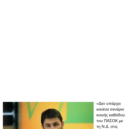
«Δεν υπάρχει
κανένα σενάριο
κοινής καθόδου
του ΠΑΣΟΚ με
τη Ν.Δ. στις