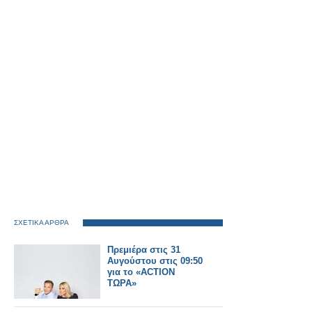
ΣΧΕΤΙΚΑ ΑΡΘΡΑ
Πρεμιέρα στις 31
Αυγούστου στις 09:50
για το «ACTION
ΤΩΡΑ»