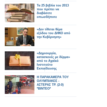
Τα 25 βιβλία του 2013
που πρέπει να
διαβάσετε
οπωσδήποτε
«Δεν τίθεται θέμα
εξόδου του ΔΗΚΟ από
την Κυβέρνηση»
«Δημιουργία,
κατασκευές με δέρμα»
από το Αχαϊκό
Ινστιτούτο
Εκπαίδευσης
Ενηλίκων
Η ΠΑΡΑΚΑΜΕΡΑ ΤΟΥ
ΟΛΥΜΠΙΑΚΟΣ -
ΑΣΤΕΡΑΣ ΤΡ. (2-0)
*ΒΙΝΤΕΟ*