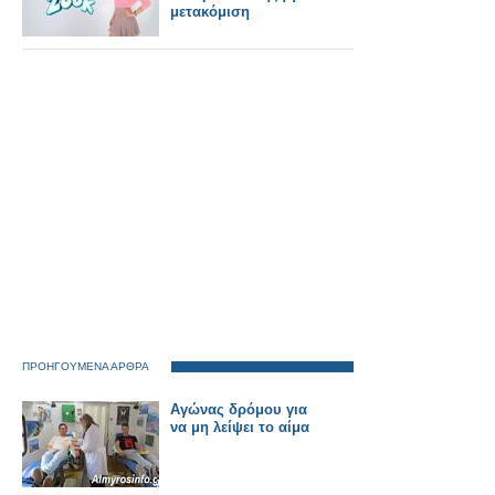
μετακόμιση
ΠΡΟΗΓΟΥΜΕΝΑ ΑΡΘΡΑ
Αγώνας δρόμου για
να μη λείψει το αίμα