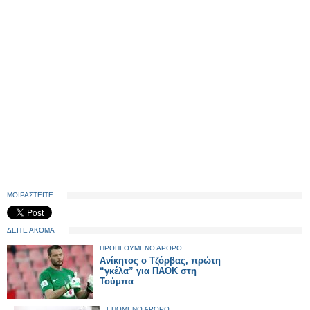
ΜΟΙΡΑΣΤΕΙΤΕ
ΔΕΙΤΕ ΑΚΟΜΑ
ΠΡΟΗΓΟΥΜΕΝΟ ΑΡΘΡΟ
Ανίκητος ο Τζόρβας, πρώτη
“γκέλα” για ΠΑΟΚ στη
Τούμπα
ΕΠΟΜΕΝΟ ΑΡΘΡΟ