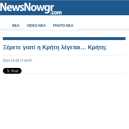
ΝΕΑ
VIDEO NEA
PHOTO NEA
Ξέρετε γιατί η Κρήτη λέγεται… Κρήτη;
2013-12-08 17:16:57