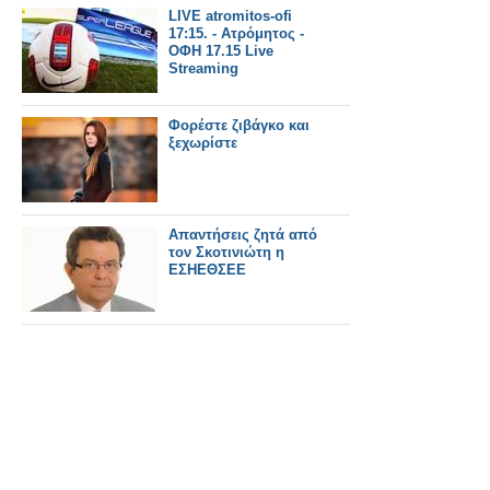
LIVE atromitos-ofi
17:15. - Ατρόμητος -
ΟΦΗ 17.15 Live
Streaming
Φορέστε ζιβάγκο και
ξεχωρίστε
Απαντήσεις ζητά από
τον Σκοτινιώτη η
ΕΣΗΕΘΣΕΕ