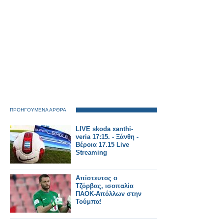
ΠΡΟΗΓΟΥΜΕΝΑ ΑΡΘΡΑ
LIVE skoda xanthi-
veria 17:15. - Ξάνθη -
Βέροια 17.15 Live
Streaming
Απίστευτος ο
Τζόρβας, ισοπαλία
ΠΑΟΚ-Απόλλων στην
Τούμπα!