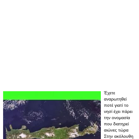
Έχετε
αναρωτηθεί
ποτέ γιατί το
νησί έχει πάρει
την ονομασία
που διατηρεί
αιώνες τώρα
Στην ακόλουθη