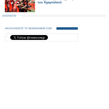
του Αχαρναϊκού
ΣΧΟΛΙΑΣΤΕ
ΑΚΟΛΟΥΘΗΣΤΕ ΤΟ NEWSNOWGR.COM