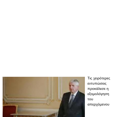
Τις χειρότερες
εντυπώσεις
προκάλεσε η
εξομολόγηση
του
απερχόμενου