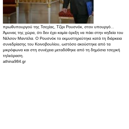
πρωθυπουργού της Τσεχίας, Τζίρι Ρουσνόκ, στον υπουργό...
Άμυνας της χώρα, ότι δεν έχει καμία όρεξη να πάει στην κηδεία του
Νέλσον Μαντέλα. Ο Ρουσνόκ το εκμυστηρεύτηκε κατά τη διάρκεια
συνεδρίασης του Κοινοβουλίου, ωστόσο ακούστηκε από τα
μικρόφωνα και στη συνέχεια μεταδόθηκε από τη δημόσια τσεχική
τηλεόραση.
athina984.gr