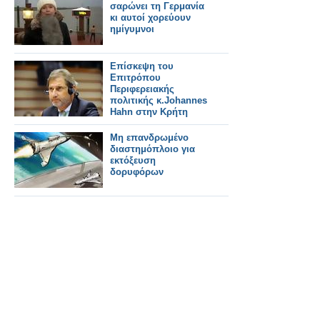
σαρώνει τη Γερμανία
κι αυτοί χορεύουν
ημίγυμνοι
Επίσκεψη του
Επιτρόπου
Περιφερειακής
πολιτικής κ.Johannes
Hahn στην Κρήτη
Μη επανδρωμένο
διαστημόπλοιο για
εκτόξευση
δορυφόρων