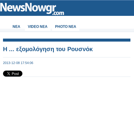
ΝΕΑ
VIDEO NEA
PHOTO NEA
Η ... εξομολόγηση του Ρουσνόκ
2013-12-08 17:54:06