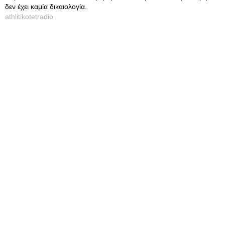
δεν έχει καμία δικαιολογία.
athlitikotetradio