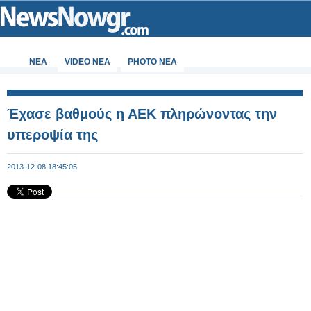
ΝΕΑ
VIDEO NEA
PHOTO NEA
Έχασε βαθμούς η ΑΕΚ πληρώνοντας την
υπεροψία της
2013-12-08 18:45:05