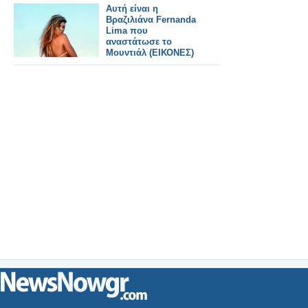
Αυτή είναι η
Βραζιλιάνα Fernanda
Lima που
αναστάτωσε το
Μουντιάλ (ΕΙΚΟΝΕΣ)