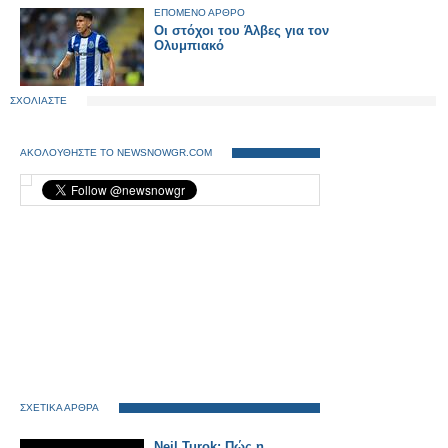
ΕΠΟΜΕΝΟ ΑΡΘΡΟ
Οι στόχοι του Άλβες για τον
Ολυμπιακό
ΣΧΟΛΙΑΣΤΕ
ΑΚΟΛΟΥΘΗΣΤΕ ΤΟ NEWSNOWGR.COM
ΣΧΕΤΙΚΑ ΑΡΘΡΑ
Neil Turok: Πώς η