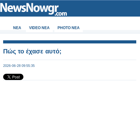
ΝΕΑ
VIDEO NEA
PHOTO NEA
Πώς το έχασε αυτό;
2026-06-28 09:55:35