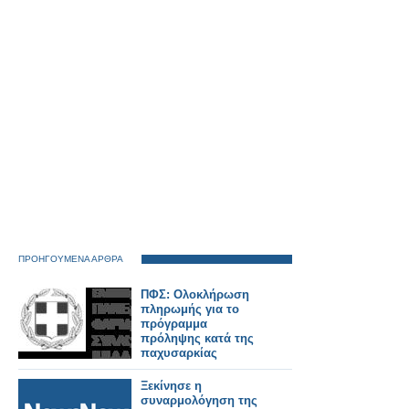
ΠΡΟΗΓΟΥΜΕΝΑ ΑΡΘΡΑ
ΠΦΣ: Ολοκλήρωση
πληρωμής για το
πρόγραμμα
πρόληψης κατά της
παχυσαρκίας
Ξεκίνησε η
συναρμολόγηση της