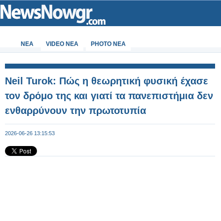
ΝΕΑ
VIDEO NEA
PHOTO NEA
Neil Turok: Πώς η θεωρητική φυσική έχασε
τον δρόμο της και γιατί τα πανεπιστήμια δεν
ενθαρρύνουν την πρωτοτυπία
2026-06-26 13:15:53