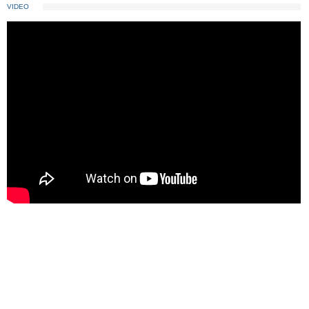
VIDEO