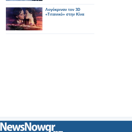
Λογόκριναν τον 3D
«Τιτανικό» στην Κίνα