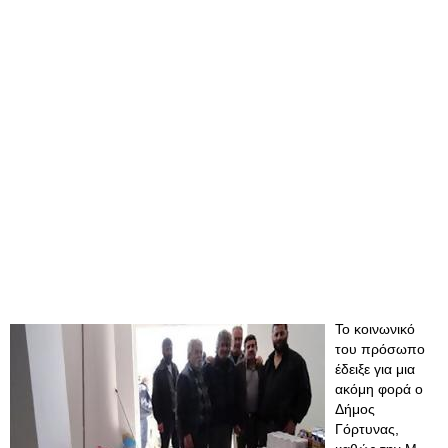
Το κοινωνικό
του πρόσωπο
έδειξε για μια
ακόμη φορά ο
Δήμος
Γόρτυνας,