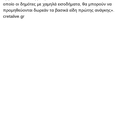
οποίο οι δημότες με χαμηλά εισοδήματα, θα μπορούν να
προμηθεύονται δωρεάν τα βασικά είδη πρώτης ανάγκης».
cretalive.gr