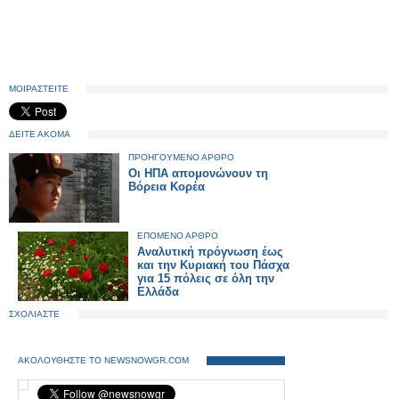
ΜΟΙΡΑΣΤΕΙΤΕ
ΔΕΙΤΕ ΑΚΟΜΑ
ΠΡΟΗΓΟΥΜΕΝΟ ΑΡΘΡΟ
Οι ΗΠΑ απομονώνουν τη
Βόρεια Κορέα
ΕΠΟΜΕΝΟ ΑΡΘΡΟ
Αναλυτική πρόγνωση έως
και την Κυριακή του Πάσχα
για 15 πόλεις σε όλη την
Ελλάδα
ΣΧΟΛΙΑΣΤΕ
ΑΚΟΛΟΥΘΗΣΤΕ ΤΟ NEWSNOWGR.COM