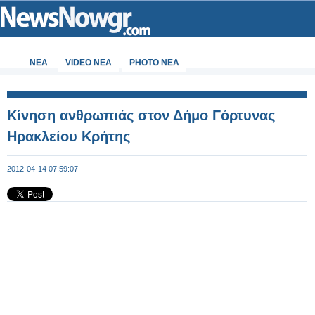
ΝΕΑ
VIDEO NEA
PHOTO NEA
Κίνηση ανθρωπιάς στον Δήμο Γόρτυνας
Ηρακλείου Κρήτης
2012-04-14 07:59:07