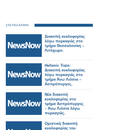
ΣΧΕΤΙΚΑ ΑΡΘΡΑ
Διακοπή κυκλοφορίας
λόγω πυρκαγιάς στο
τμήμα Θεσσαλονίκη –
Λιτόχωρο.
Hellenic Train:
Διακοπή κυκλοφορίας
λόγω πυρκαγιάς στο
τμήμα Άνω Λιόσια –
Ασπρόπυργος.
Νέα διακοπή
κυκλοφορίας στο
τμήμα Ασπρόπυργος
– Άνω Λιόσια λόγω
πυρκαγιάς.
Οριστική διακοπή
κυκλοφορίας του