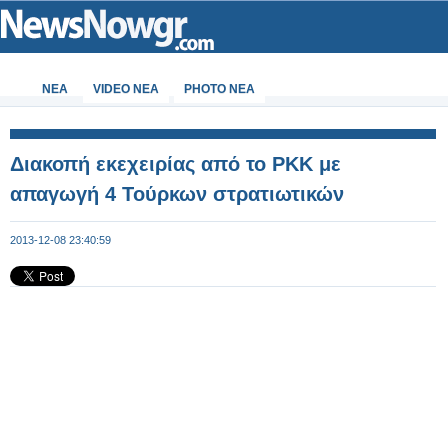
ΝΕΑ
VIDEO NEA
PHOTO NEA
Διακοπή εκεχειρίας από το ΡΚΚ με
απαγωγή 4 Τούρκων στρατιωτικών
2013-12-08 23:40:59