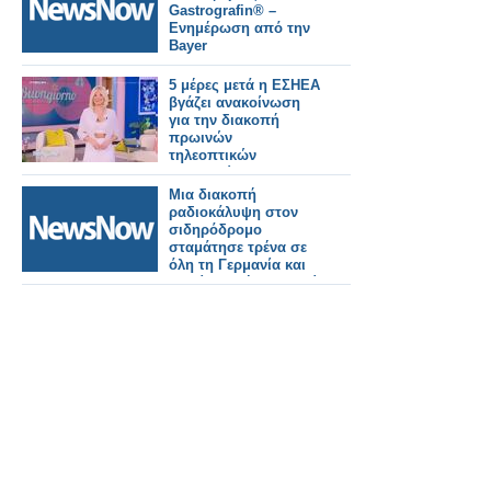
Gastrografin® –
Ενημέρωση από την
Bayer
5 μέρες μετά η ΕΣΗΕΑ
βγάζει ανακοίνωση
για την διακοπή
πρωινών
τηλεοπτικών
εκπομπών...
Μια διακοπή
ραδιοκάλυψη στον
σιδηρόδρομο
σταμάτησε τρένα σε
όλη τη Γερμανία και
κανείς δεν ήξερε γιατί.