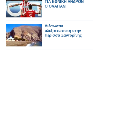
ΓΙΑ ΕΘΝΙΚΗ ΑΝΔΡΩΝ
Ο ΟΛΑΪΤΑΝ!
Διέσωσαν
αλεξιπτωτιστή στην
Περίσσα Σαντορίνης