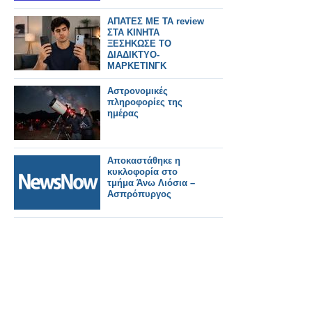
ΑΠΑΤΕΣ ΜΕ ΤΑ review
ΣΤΑ ΚΙΝΗΤΑ
ΞΕΣΗΚΩΣΕ ΤΟ
ΔΙΑΔΙΚΤΥΟ-
ΜΑΡΚΕΤΙΝΓΚ
ΓΕΜΑΤΑ ΨΕΜΑΤΑ
Αστρονομικές
πληροφορίες της
ημέρας
Αποκαστάθηκε η
κυκλοφορία στο
τμήμα Άνω Λιόσια –
Ασπρόπυργος