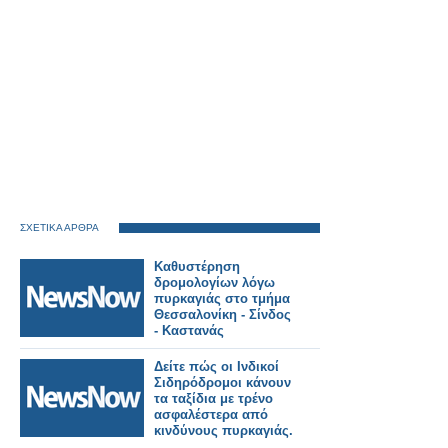
ΣΧΕΤΙΚΑ ΑΡΘΡΑ
Καθυστέρηση
δρομολογίων λόγω
πυρκαγιάς στο τμήμα
Θεσσαλονίκη - Σίνδος
- Καστανάς
Δείτε πώς οι Ινδικοί
Σιδηρόδρομοι κάνουν
τα ταξίδια με τρένο
ασφαλέστερα από
κινδύνους πυρκαγιάς.