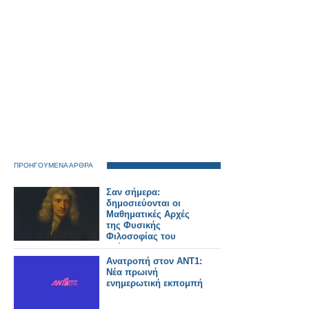
ΠΡΟΗΓΟΥΜΕΝΑ ΑΡΘΡΑ
Σαν σήμερα:
δημοσιεύονται οι
Μαθηματικές Αρχές
της Φυσικής
Φιλοσοφίας του
Νεύτωνα
Ανατροπή στον ΑΝΤ1:
Νέα πρωινή
ενημερωτική εκπομπή