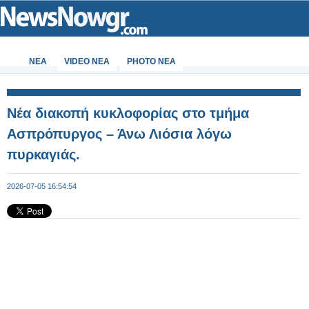
ΝΕΑ
VIDEO NEA
PHOTO NEA
Νέα διακοπή κυκλοφορίας στο τμήμα
Ασπρόπυργος – Άνω Λιόσια λόγω
πυρκαγιάς.
2026-07-05 16:54:54