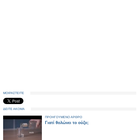
ΜΟΙΡΑΣΤΕΙΤΕ
ΔΕΙΤΕ ΑΚΟΜΑ
ΠΡΟΗΓΟΥΜΕΝΟ ΑΡΘΡΟ
Γιατί θολώνει το ούζο;