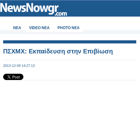
ΝΕΑ
VIDEO NEA
PHOTO NEA
ΠΣΧΜΧ: Εκπαίδευση στην Επιβίωση
2013-12-09 14:27:13