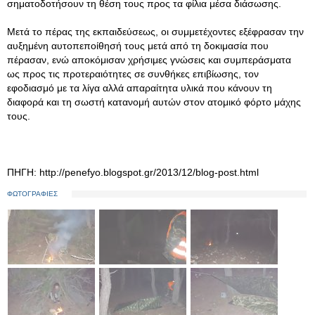
σηματοδοτήσουν τη θέση τους προς τα φίλια μέσα διάσωσης.
Μετά το πέρας της εκπαιδεύσεως, οι συμμετέχοντες εξέφρασαν την
αυξημένη αυτοπεποίθησή τους μετά από τη δοκιμασία που
πέρασαν, ενώ αποκόμισαν χρήσιμες γνώσεις και συμπεράσματα
ως προς τις προτεραιότητες σε συνθήκες επιβίωσης, τον
εφοδιασμό με τα λίγα αλλά απαραίτητα υλικά που κάνουν τη
διαφορά και τη σωστή κατανομή αυτών στον ατομικό φόρτο μάχης
τους.
ΠΗΓΗ: http://penefyo.blogspot.gr/2013/12/blog-post.html
ΦΩΤΟΓΡΑΦΙΕΣ