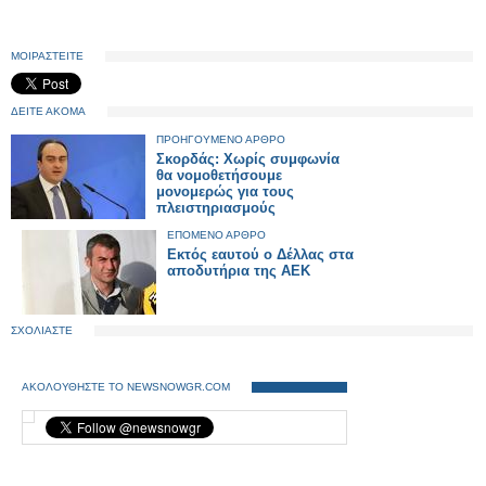
ΜΟΙΡΑΣΤΕΙΤΕ
ΔΕΙΤΕ ΑΚΟΜΑ
ΠΡΟΗΓΟΥΜΕΝΟ ΑΡΘΡΟ
Σκορδάς: Χωρίς συμφωνία
θα νομοθετήσουμε
μονομερώς για τους
πλειστηριασμούς
ΕΠΟΜΕΝΟ ΑΡΘΡΟ
Εκτός εαυτού ο Δέλλας στα
αποδυτήρια της ΑΕΚ
ΣΧΟΛΙΑΣΤΕ
ΑΚΟΛΟΥΘΗΣΤΕ ΤΟ NEWSNOWGR.COM