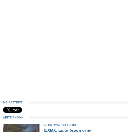
ΜΟΙΡΑΣΤΕΙΤΕ
ΔΕΙΤΕ ΑΚΟΜΑ
ΠΡΟΗΓΟΥΜΕΝΟ ΑΡΘΡΟ
ΠΣΧΜΧ: Εκπαίδευση στην