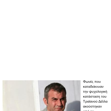
Φωνές που
καταδείκνυαν
την ψυχολογική
κατάσταση του
Τραϊανού Δέλλα
ακούστηκαν