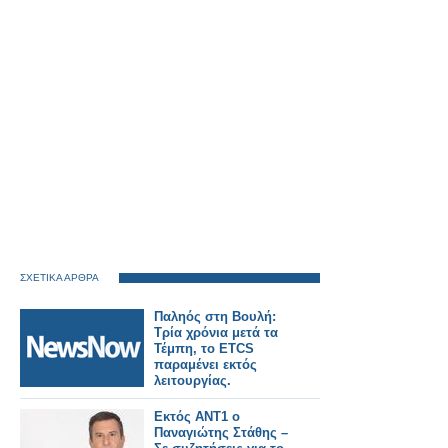
ΣΧΕΤΙΚΑ ΑΡΘΡΑ
Παληός στη Βουλή:
Τρία χρόνια μετά τα
Τέμπη, το ETCS
παραμένει εκτός
λειτουργίας.
Εκτός ΑΝΤ1 ο
Παναγιώτης Στάθης –