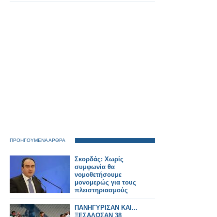
ΠΡΟΗΓΟΥΜΕΝΑ ΑΡΘΡΑ
Σκορδάς: Χωρίς
συμφωνία θα
νομοθετήσουμε
μονομερώς για τους
πλειστηριασμούς
ΠΑΝΗΓΥΡΙΣΑΝ ΚΑΙ...
ΞΕΣΑΛΩΣΑΝ 38