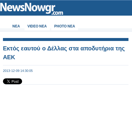
ΝΕΑ
VIDEO NEA
PHOTO NEA
Εκτός εαυτού ο Δέλλας στα αποδυτήρια της
ΑΕΚ
2013-12-09 14:30:05