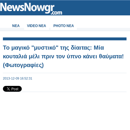
ΝΕΑ
VIDEO NEA
PHOTO NEA
Το μαγικό "μυστικό" της δίαιτας: Μία
κουταλιά μέλι πριν τον ύπνο κάνει θαύματα!
(Φωτογραφίες)
2013-12-09 16:52:31