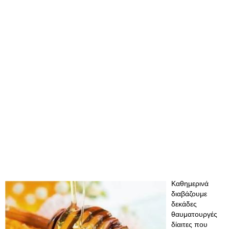
Καθημερινά
διαβάζουμε
δεκάδες
θαυματουργές
δίαιτες που