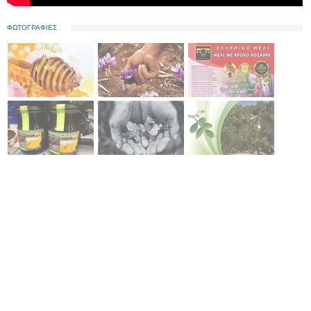
ΦΩΤΟΓΡΑΦΙΕΣ