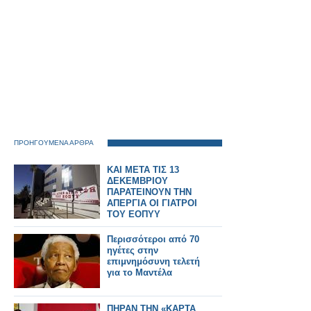
ΠΡΟΗΓΟΥΜΕΝΑ ΑΡΘΡΑ
ΚΑΙ ΜΕΤΑ ΤΙΣ 13
ΔΕΚΕΜΒΡΙΟΥ
ΠΑΡΑΤΕΙΝΟΥΝ ΤΗΝ
ΑΠΕΡΓΙΑ ΟΙ ΓΙΑΤΡΟΙ
ΤΟΥ ΕΟΠΥΥ
Περισσότεροι από 70
ηγέτες στην
επιμνημόσυνη τελετή
για το Μαντέλα
ΠΗΡΑΝ ΤΗΝ «ΚΑΡΤΑ