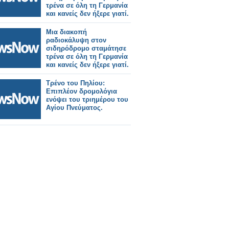
τρένα σε όλη τη Γερμανία
και κανείς δεν ήξερε γιατί.
Μια διακοπή
ραδιοκάλυψη στον
σιδηρόδρομο σταμάτησε
τρένα σε όλη τη Γερμανία
και κανείς δεν ήξερε γιατί.
Τρένο του Πηλίου:
Επιπλέον δρομολόγια
ενόψει του τριημέρου του
Αγίου Πνεύματος.