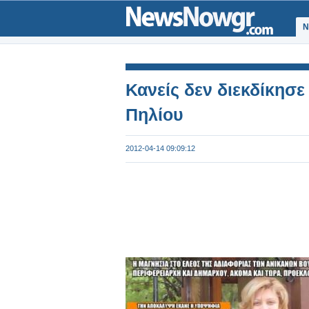
Ν
Κανείς δεν διεκδίκησε
Πηλίου
2012-04-14 09:09:12