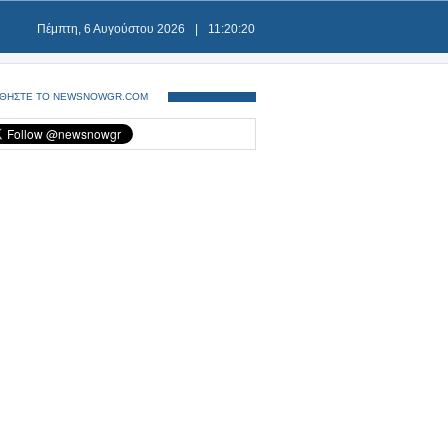
Πέμπτη, 6 Αυγούστου 2026
|
11:20:20
ΘΗΣΤΕ ΤΟ NEWSNOWGR.COM