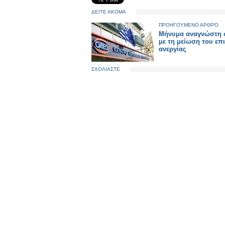
ΔΕΙΤΕ ΑΚΟΜΑ
ΠΡΟΗΓΟΥΜΕΝΟ ΑΡΘΡΟ
Μήνυμα αναγνώστη σ
με τη μείωση του επ
ανεργίας
ΣΧΟΛΙΑΣΤΕ