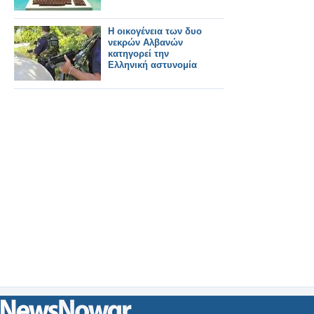
Η οικογένεια των δυο
νεκρών Αλβανών
κατηγορεί την
Ελληνική αστυνομία