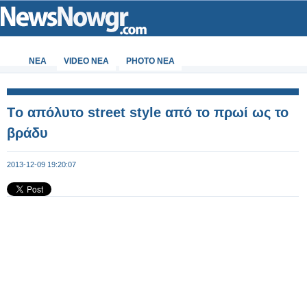
ΝΕΑ
VIDEO NEA
PHOTO NEA
Tο απόλυτο street style από το πρωί ως το
βράδυ
2013-12-09 19:20:07