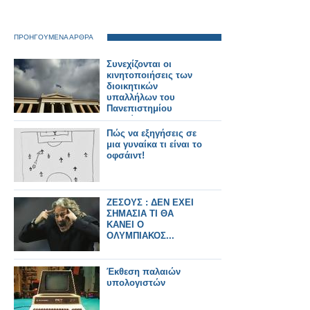
ΠΡΟΗΓΟΥΜΕΝΑ ΑΡΘΡΑ
Συνεχίζονται οι
κινητοποιήσεις των
διοικητικών
υπαλλήλων του
Πανεπιστημίου
Αθηνών
Πώς να εξηγήσεις σε
μια γυναίκα τι είναι το
οφσάιντ!
ΖΕΣΟΥΣ : ΔΕΝ ΕΧΕΙ
ΣΗΜΑΣΙΑ ΤΙ ΘΑ
ΚΑΝΕΙ Ο
ΟΛΥΜΠΙΑΚΟΣ...
Έκθεση παλαιών
υπολογιστών