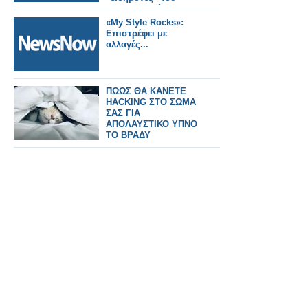
διαγωνισμού
«My Style Rocks»:
Επιστρέφει με
αλλαγές...
ΠΩΩΣ ΘΑ ΚΑΝΕΤΕ
HACKING ΣΤΟ ΣΩΜΑ
ΣΑΣ ΓΙΑ
ΑΠΟΛΑΥΣΤΙΚΟ ΥΠΝΟ
ΤΟ ΒΡΑΔΥ