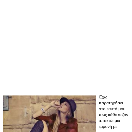
Έχω
παρατηρήσει
στο εαυτό μου
πως κάθε σεζόν
αποκτώ μια
εμμονή με