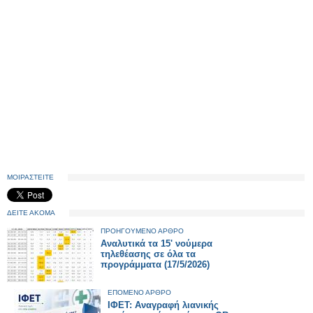
ΜΟΙΡΑΣΤΕΙΤΕ
ΔΕΙΤΕ ΑΚΟΜΑ
ΠΡΟΗΓΟΥΜΕΝΟ ΑΡΘΡΟ
Αναλυτικά τα 15' νούμερα
τηλεθέασης σε όλα τα
προγράμματα (17/5/2026)
ΕΠΟΜΕΝΟ ΑΡΘΡΟ
ΙΦΕΤ: Αναγραφή λιανικής