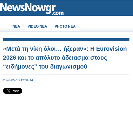
ΝΕΑ
VIDEO NEA
PHOTO NEA
«Μετά τη νίκη όλοι… ήξεραν»: Η Eurovision
2026 και το απόλυτο άδειασμα στους
“ειδήμονες” του διαγωνισμού
2026-05-18 12:34:14