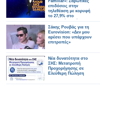
Familiar»: Σαρωτικές
επιδόσεις στην
τηλεθέαση με κορυφή
το 27,9% στο
δυναμικό κοινό
Σάκης Ρουβάς για τη
Eurovision: «Δεν μου
αρέσει που υπάρχουν
επιτροπές»
Νέα δυνατότητα στο
ΣΗΣ: Μετατροπή
Προχορήγησης σε
Ελεύθερη Πώληση