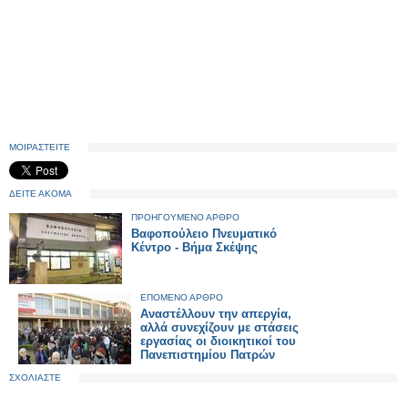
ΜΟΙΡΑΣΤΕΙΤΕ
ΔΕΙΤΕ ΑΚΟΜΑ
ΠΡΟΗΓΟΥΜΕΝΟ ΑΡΘΡΟ
Βαφοπούλειο Πνευματικό
Κέντρο - Βήμα Σκέψης
ΕΠΟΜΕΝΟ ΑΡΘΡΟ
Αναστέλλουν την απεργία,
αλλά συνεχίζουν με στάσεις
εργασίας οι διοικητικοί του
Πανεπιστημίου Πατρών
ΣΧΟΛΙΑΣΤΕ