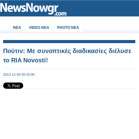
ΝΕΑ
VIDEO NEA
PHOTO NEA
Πούτιν: Με συνοπτικές διαδικασίες διέλυσε
το RIA Novosti!
2013-12-09 20:43:06