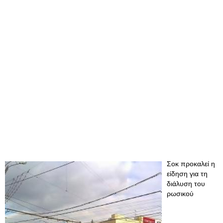
Σοκ προκαλεί η
είδηση για τη
διάλυση του
ρωσικού