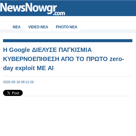
ΝΕΑ
VIDEO NEA
PHOTO NEA
Η Google ΔΙΕΛΥΣΕ ΠΑΓΚΙΣΜΙΑ
ΚΥΒΕΡΝΟΕΠΙΘΕΣΗ ΑΠΟ ΤΟ ΠΡΩΤΟ zero-
day exploit ΜΕ AI
2026-05-18 08:12:26