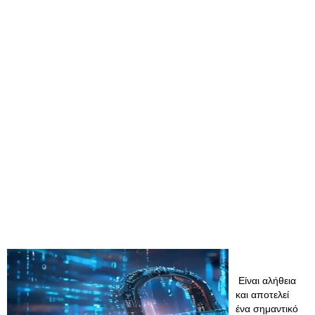
Είναι αλήθεια
και αποτελεί
ένα σημαντικό