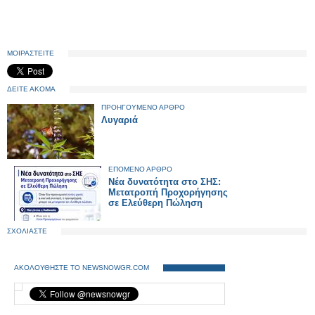
ΜΟΙΡΑΣΤΕΙΤΕ
ΔΕΙΤΕ ΑΚΟΜΑ
ΠΡΟΗΓΟΥΜΕΝΟ ΑΡΘΡΟ
Λυγαριά
ΕΠΟΜΕΝΟ ΑΡΘΡΟ
Νέα δυνατότητα στο ΣΗΣ:
Μετατροπή Προχορήγησης
σε Ελεύθερη Πώληση
ΣΧΟΛΙΑΣΤΕ
ΑΚΟΛΟΥΘΗΣΤΕ ΤΟ NEWSNOWGR.COM