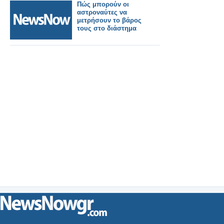
Πώς μπορούν οι
αστροναύτες να
μετρήσουν το βάρος
τους στο διάστημα