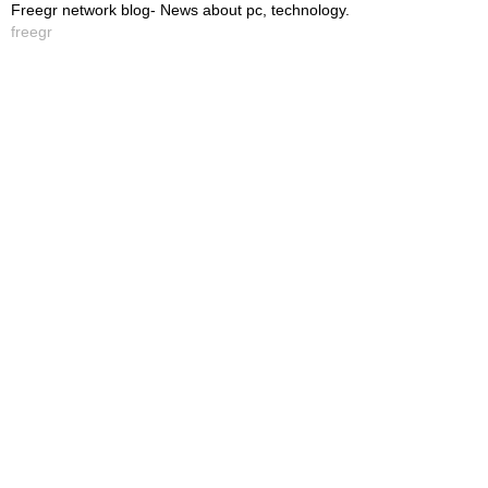
Freegr network blog- News about pc, technology.
freegr