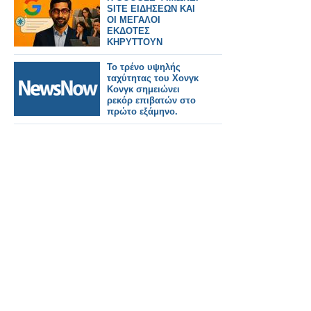
SITE ΕΙΔΗΣΕΩΝ ΚΑΙ
ΟΙ ΜΕΓΑΛΟΙ
ΕΚΔΟΤΕΣ
ΚΗΡΥΤΤΟΥΝ
ΠΟΛΕΜΟ
Το τρένο υψηλής
ταχύτητας του Χονγκ
Κονγκ σημειώνει
ρεκόρ επιβατών στο
πρώτο εξάμηνο.