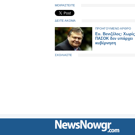
ΜΟΙΡΑΣΤΕΙΤΕ
ΔΕΙΤΕ ΑΚΟΜΑ
ΠΡΟΗΓΟΥΜΕΝΟ ΑΡΘΡΟ
Ευ. Βενιζέλος: Χωρίς
ΠΑΣΟΚ δεν υπάρχει
κυβέρνηση
ΣΧΟΛΙΑΣΤΕ