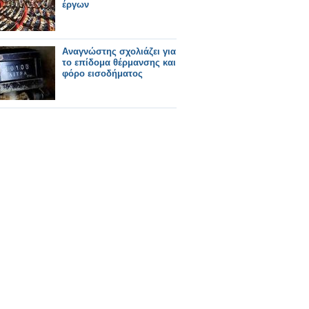
έργων
Αναγνώστης σχολιάζει για
το επίδομα θέρμανσης και
φόρο εισοδήματος