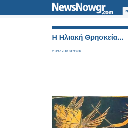
Ν
Η Ηλιακή Θρησκεία...
2013-12-10 01:33:06