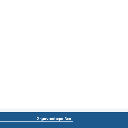
Σημαντικότερα Νέα