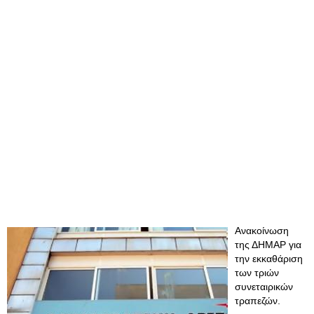
Ανακοίνωση
της ΔΗΜΑΡ για
την εκκαθάριση
των τριών
συνεταιρικών
τραπεζών.