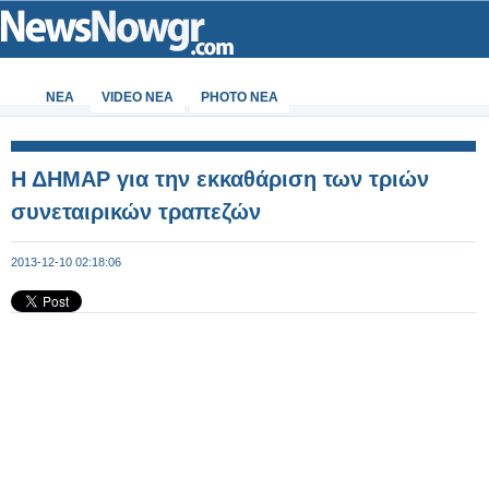
ΝΕΑ
VIDEO NEA
PHOTO NEA
Η ΔΗΜΑΡ για την εκκαθάριση των τριών
συνεταιρικών τραπεζών
2013-12-10 02:18:06