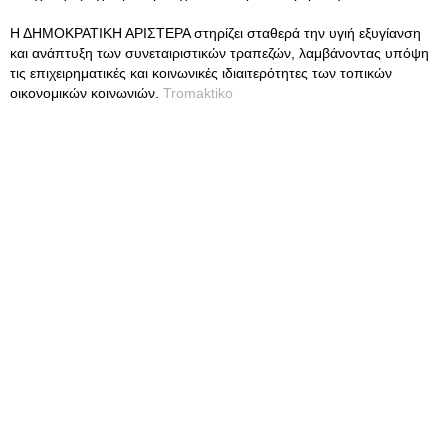
Η ΔΗΜΟΚΡΑΤΙΚΗ ΑΡΙΣΤΕΡΑ στηρίζει σταθερά την υγιή εξυγίανση
και ανάπτυξη των συνεταιριστικών τραπεζών, λαμβάνοντας υπόψη
τις επιχειρηματικές και κοινωνικές ιδιαιτερότητες των τοπικών
οικονομικών κοινωνιών.
Tromaktiko