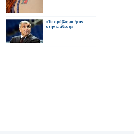
«Το πρόβλημα ήταν
στην επίθεση»