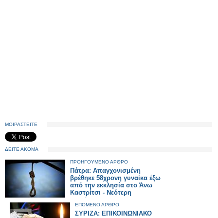
ΜΟΙΡΑΣΤΕΙΤΕ
ΔΕΙΤΕ ΑΚΟΜΑ
ΠΡΟΗΓΟΥΜΕΝΟ ΑΡΘΡΟ
Πάτρα: Απαγχονισμένη
βρέθηκε 58χρονη γυναίκα έξω
από την εκκλησία στο Άνω
Καστρίτσι - Νεότερη
ενημέρωση
ΕΠΟΜΕΝΟ ΑΡΘΡΟ
ΣΥΡΙΖΑ: ΕΠΙΚΟΙΝΩΝΙΑΚΟ