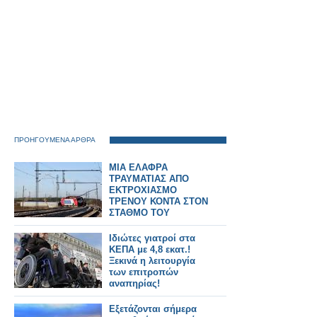
ΠΡΟΗΓΟΥΜΕΝΑ ΑΡΘΡΑ
ΜΙΑ ΕΛΑΦΡΑ
ΤΡΑΥΜΑΤΙΑΣ ΑΠΟ
ΕΚΤΡΟΧΙΑΣΜΟ
ΤΡΕΝΟΥ ΚΟΝΤΑ ΣΤΟΝ
ΣΤΑΘΜΟ ΤΟΥ
ΑΣΩΠΟΥ
Ιδιώτες γιατροί στα
ΚΕΠΑ με 4,8 εκατ.!
Ξεκινά η λειτουργία
των επιτροπών
αναπηρίας!
Εξετάζονται σήμερα