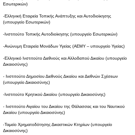
Εσωτερικών)
-Ελληνική Εταιρεία Τοπικής Ανάπτυξης και Αυτοδιοίκησης
(υπουργείο Εσωτερικών)
-Ινστιτούτο Τοπικής Αυτοδιοίκησης (υπουργείο Εσωτερικών)
-Ανώνυμη Εταιρεία Μονάδων Υγείας (ΑΕΜΥ – υπουργείο Υγείας)
-Ελληνικό Ινστιτούτο Διεθνούς και Αλλοδαπού Δικαίου (υπουργείο
Δικαιοσύνης)
- Ινστιτούτο Δημοσίου Διεθνούς Δικαίου και Διεθνών Σχέσεων
(υπουργείο Δικαιοσύνης)
-Ινστιτούτο Κρητικού Δικαίου (υπουργείο Δικαιοσύνης)
- Ινστιτούτο Αιγαίου του Δικαίου της Θάλασσας και του Ναυτικού
Δικαίου (υπουργείο Δικαιοσύνης)
-Ταμείο Χρηματοδότησης Δικαστικών Κτηρίων (υπουργείο
Δικαιοσύνης)