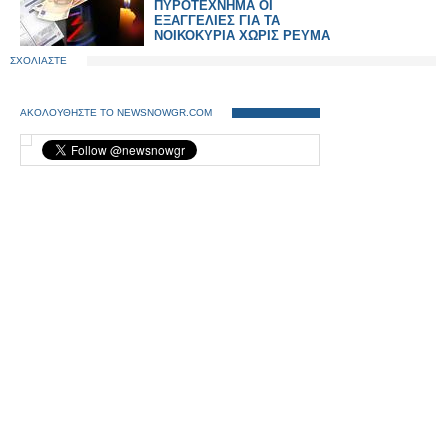
ΠΥΡΟΤΕΧΝΗΜΑ ΟΙ
ΕΞΑΓΓΕΛΙΕΣ ΓΙΑ ΤΑ
ΝΟΙΚΟΚΥΡΙΑ ΧΩΡΙΣ ΡΕΥΜΑ
ΣΧΟΛΙΑΣΤΕ
ΑΚΟΛΟΥΘΗΣΤΕ ΤΟ NEWSNOWGR.COM