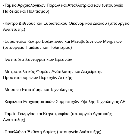
-Ταμείο Αρχαιολογικών Πόρων και Απαλλοτριώσεων (υπουργείο
Παιδείας και Πολιτισμού)
-Κέντρο Διεθνούς και Ευρωπαϊκού Οικονομικού Δικαίου (υπουργείο
Ανάπτυξης)
-Ευρωπαϊκό Κέντρο Βυζαντινών και Μεταβυζαντινών Μνημείων
(υπουργείο Παιδείας και Πολιτισμού)
-Ινστιτούτο Συνταγματικών Ερευνών
-Μητροπολιτικός Φορέας Ανάπλασης και Διαχείρισης
Προστατευόμενων Περιοχών Αττικής
-Μουσείο Επιστήμης και Τεχνολογίας
-Κεφάλαιο Επιχειρηματικών Συμμετοχών Υψηλής Τεχνολογίας ΑΕ
-Ταμείο Γεωργίας και Κτηνοτροφίας (υπουργείο Αγροτικής
Ανάπτυξης)
-Πανελλήνια Έκθεση Λαμίας (υπουργείο Ανάπτυξης)