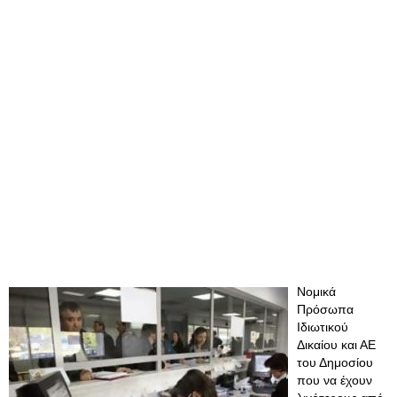
Νομικά
Πρόσωπα
Ιδιωτικού
Δικαίου και ΑΕ
του Δημοσίου
που να έχουν