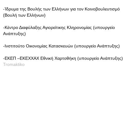
-Ίδρυμα της Βουλής των Ελλήνων για τον Κοινοβουλευτισμό
(Βουλή των Ελλήνων)
-Κέντρο Διαφύλαξης Αγιορείτικης Κληρονομίας (υπουργείο
Ανάπτυξης)
-Ινστιτούτο Οικονομίας Κατασκευών (υπουργείο Ανάπτυξης)
-ΕΚΕΠ –ΕΚΕΧΧΑΧ Εθνική Χαρτοθήκη (υπουργείο Ανάπτυξης)
Tromaktiko