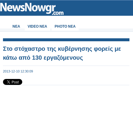
ΝΕΑ
VIDEO NEA
PHOTO NEA
Στο στόχαστρο της κυβέρνησης φορείς με
κάτω από 130 εργαζόμενους
2013-12-10 12:30:09