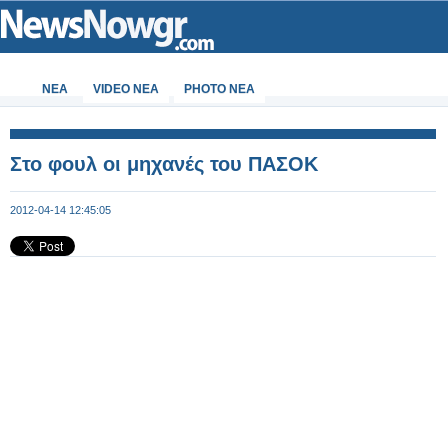
ΝΕΑ
VIDEO NEA
PHOTO NEA
Στο φουλ οι μηχανές του ΠΑΣΟΚ
2012-04-14 12:45:05