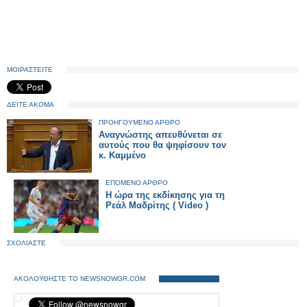
ΜΟΙΡΑΣΤΕΙΤΕ
ΔΕΙΤΕ ΑΚΟΜΑ
ΠΡΟΗΓΟΥΜΕΝΟ ΑΡΘΡΟ
Αναγνώστης απευθύνεται σε
αυτούς που θα ψηφίσουν τον
κ. Καμμένο
ΕΠΟΜΕΝΟ ΑΡΘΡΟ
Η ώρα της εκδίκησης για τη
Ρεάλ Μαδρίτης ( Video )
ΣΧΟΛΙΑΣΤΕ
ΑΚΟΛΟΥΘΗΣΤΕ ΤΟ NEWSNOWGR.COM