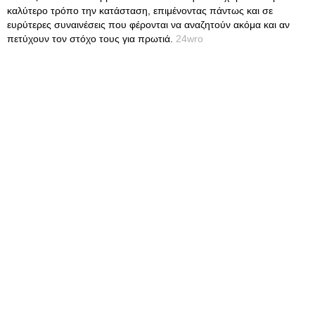
καλύτερο τρόπο την κατάσταση, επιμένοντας πάντως και σε
ευρύτερες συναινέσεις που φέρονται να αναζητούν ακόμα και αν
πετύχουν τον στόχο τους για πρωτιά.
24wro