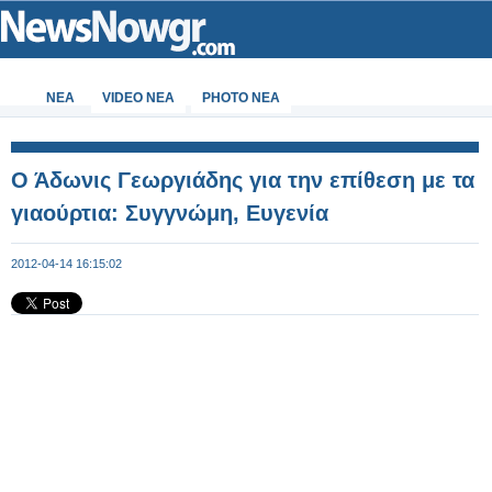
ΝΕΑ
VIDEO NEA
PHOTO NEA
Ο Άδωνις Γεωργιάδης για την επίθεση με τα
γιαούρτια: Συγγνώμη, Ευγενία
2012-04-14 16:15:02