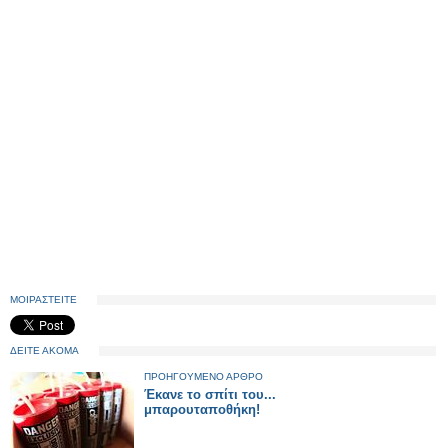
ΜΟΙΡΑΣΤΕΙΤΕ
ΔΕΙΤΕ ΑΚΟΜΑ
ΠΡΟΗΓΟΥΜΕΝΟ ΑΡΘΡΟ
Έκανε το σπίτι του...
μπαρουταποθήκη!