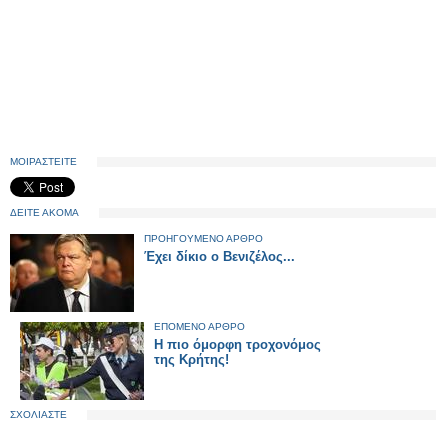
ΜΟΙΡΑΣΤΕΙΤΕ
ΔΕΙΤΕ ΑΚΟΜΑ
ΠΡΟΗΓΟΥΜΕΝΟ ΑΡΘΡΟ
Έχει δίκιο ο Βενιζέλος...
ΕΠΟΜΕΝΟ ΑΡΘΡΟ
Η πιο όμορφη τροχονόμος
της Κρήτης!
ΣΧΟΛΙΑΣΤΕ