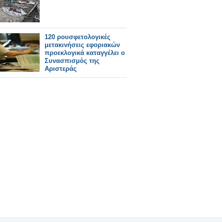
120 ρουσφετολογικές
μετακινήσεις εφοριακών
προεκλογικά καταγγέλει ο
Συνασπισμός της
Αριστεράς