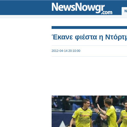
Ν
Έκανε φιέστα η Ντόρτ
2012-04-14 20:10:00