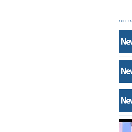
ΣΧΕΤΙΚΑ