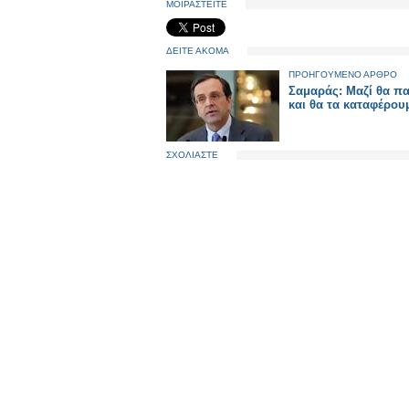
ΜΟΙΡΑΣΤΕΙΤΕ
ΔΕΙΤΕ ΑΚΟΜΑ
ΠΡΟΗΓΟΥΜΕΝΟ ΑΡΘΡΟ
Σαμαράς: Μαζί θα π
και θα τα καταφέρου
ΣΧΟΛΙΑΣΤΕ