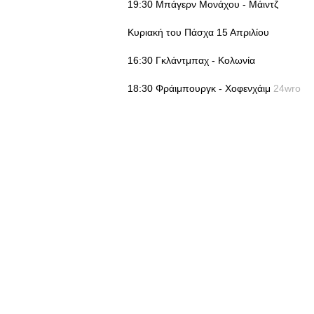
19:30 Μπάγερν Μονάχου - Μάιντζ
Κυριακή του Πάσχα 15 Απριλίου
16:30 Γκλάντμπαχ - Κολωνία
18:30 Φράιμπουργκ - Χοφενχάιμ
24wro