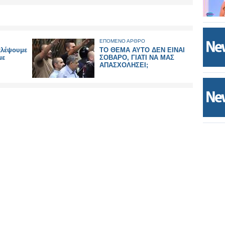
ΕΠΟΜΕΝΟ ΑΡΘΡΟ
αλέψουμε
ΤΟ ΘΕΜΑ ΑΥΤΟ ΔΕΝ ΕΙΝΑΙ
με
ΣΟΒΑΡΟ, ΓΙΑΤΙ ΝΑ ΜΑΣ
ΑΠΑΣΧΟΛΗΣΕΙ;