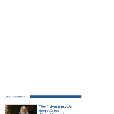
ΣΧΕΤΙΚΑ ΑΡΘΡΑ
''Αυτή είναι η μεγάλη
διαφορά του