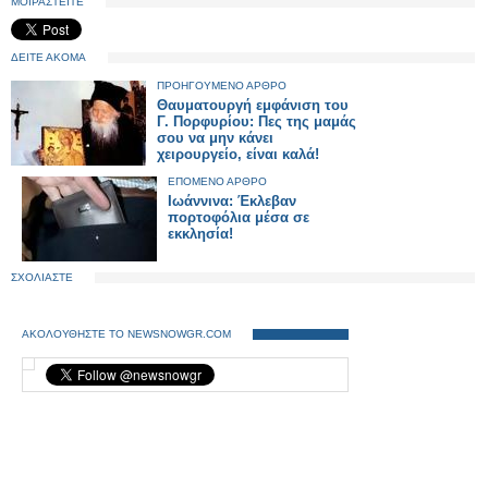
ΜΟΙΡΑΣΤΕΙΤΕ
ΔΕΙΤΕ ΑΚΟΜΑ
ΠΡΟΗΓΟΥΜΕΝΟ ΑΡΘΡΟ
Θαυματουργή εμφάνιση του
Γ. Πορφυρίου: Πες της μαμάς
σου να μην κάνει
χειρουργείο, είναι καλά!
ΕΠΟΜΕΝΟ ΑΡΘΡΟ
Ιωάννινα: Έκλεβαν
πορτοφόλια μέσα σε
εκκλησία!
ΣΧΟΛΙΑΣΤΕ
ΑΚΟΛΟΥΘΗΣΤΕ ΤΟ NEWSNOWGR.COM