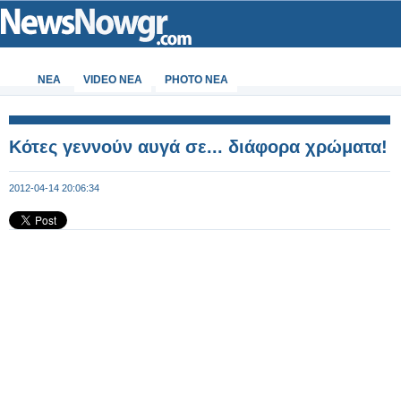
ΝΕΑ
VIDEO NEA
PHOTO NEA
Κότες γεννούν αυγά σε... διάφορα χρώματα!
2012-04-14 20:06:34