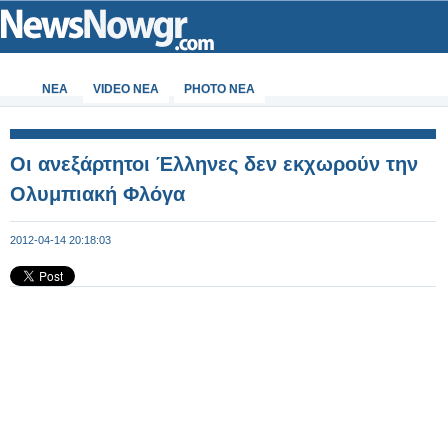
ΝΕΑ
VIDEO NEA
PHOTO NEA
Οι ανεξάρτητοι Έλληνες δεν εκχωρούν την
Ολυμπιακή Φλόγα
2012-04-14 20:18:03