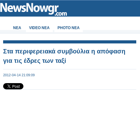
ΝΕΑ
VIDEO NEA
PHOTO NEA
Στα περιφερειακά συμβούλια η απόφαση
για τις έδρες των ταξί
2012-04-14 21:09:09