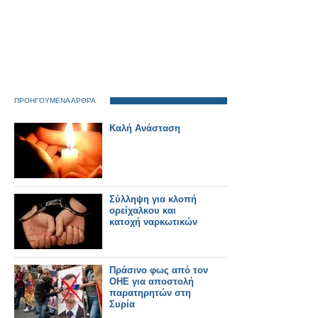
ΠΡΟΗΓΟΥΜΕΝΑ ΑΡΘΡΑ
Καλή Ανάσταση
Σύλληψη για κλοπή
ορείχαλκου και
κατοχή ναρκωτικών
Πράσινο φως από τον
ΟΗΕ για αποστολή
παρατηρητών στη
Συρία