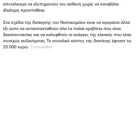
αποτέλεσμα να εξυπηρετούν τον ασθενή χωρίς να καταβάλει
ιδιαίτερη προσπάθεια.
Στα σχέδια της διοίκησης του Νοσοκομείου είναι να αγοράσει άλλα
έξι ώστε να αντικατασταθούν όλα τα παλιά κρεβάτια που είναι
δεκαπενταετίας και να καλυφθούν οι ανάγκες της κλινικής που είναι
συνεχώς αυξανόμενες.Το συνολικό κόστος της δαπάνης έφτασε τις
20.000 ευρώ.
Tromaktiko