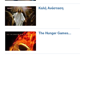
Καλή Ανάσταση
The Hunger Games...