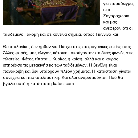
για παράδειγμα,
στα...
Ζαγοροχώρια
και μας
ανέφεραν ότι οι
ταξιδεμένοι, ακόμη και σε κοντινά σημεία, όπως Γιάννινα και
Θεσσαλονίκη, δεν ήρθαν για Πάσχα στις πατρογονικές εστίες τους.
Άλλες φορές, μας έλεγαν, κάτοικοι, ακούγονταν παιδικές φωνές στις
πλατείες. Φέτος τίποτα... Κυρίως η κρίση, αλλά και ο καιρός,
επηρέασε τις μετακινήσεις των ταξιδεμένων. Η βενζίνη είναι
πανάκριβη και δεν υπάρχουν πλέον χρήματα. Η κατάσταση γίνεται
συνέχεια και πιο απελπιστική. Kαι όλοι αναρωτιούνται: Πού θα
βγάλει αυτή η κατάσταση katoci.com