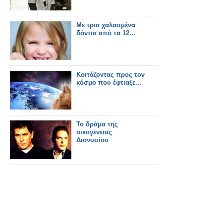
Με τρια χαλασμένα
δόντια από τα 12...
Κοιτάζοντας προς τον
κόσμο που έφτιαξε...
Το δράμα της
οικογένειας
Διονυσίου