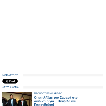
ΜΟΙΡΑΣΤΕΙΤΕ
ΔΕΙΤΕ ΑΚΟΜΑ
ΠΡΟΗΓΟΥΜΕΝΟ ΑΡΘΡΟ
Οι εκπλήξεις του Σαμαρά στο
διαδίκτυο για... Βενιζέλο και
Παπανδρέου!