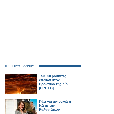
ΠΡΟΗΓΟΥΜΕΝΑ ΑΡΘΡΑ
140.000 ρουκέτες
έπεσαν στον
Βροντάδο της Χίου!
[ΒΙΝΤΕΟ]
Πάει για αυτογκόλ η
ΝΔ με την
Καλαντζάκου