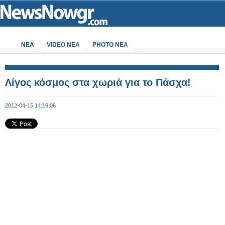
ΝΕΑ
VIDEO NEA
PHOTO NEA
Λίγος κόσμος στα χωριά για το Πάσχα!
2012-04-15 14:19:06