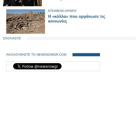
ΕΠΟΜΕΝΟ ΑΡΘΡΟ
Η «κόλλα» που οργάνωσε τις
κοινωνίες
ΣΧΟΛΙΑΣΤΕ
ΑΚΟΛΟΥΘΗΣΤΕ ΤΟ NEWSNOWGR.COM