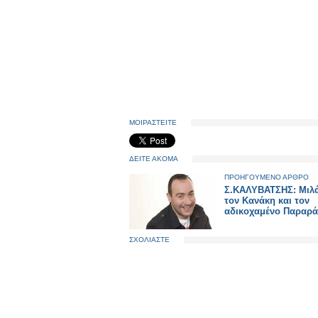
ΜΟΙΡΑΣΤΕΙΤΕ
ΔΕΙΤΕ ΑΚΟΜΑ
ΠΡΟΗΓΟΥΜΕΝΟ ΑΡΘΡΟ
Σ.ΚΑΛΥΒΑΤΣΗΣ: Μιλά
τον Κανάκη και τον
αδικοχαμένο Παραρά
ΣΧΟΛΙΑΣΤΕ