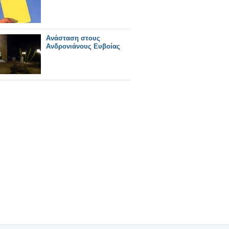
Ανάσταση στους
Ανδρονιάνους Ευβοίας