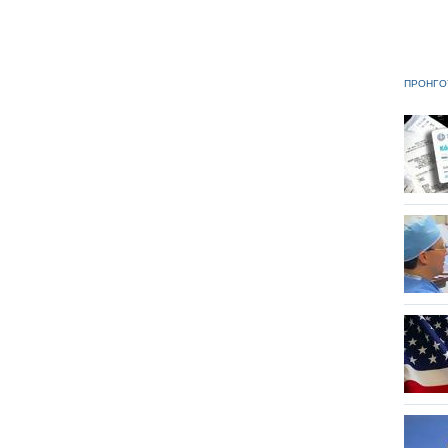
ΠΡΟΗΓΟ