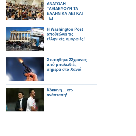
ΑΝΑΤΟΛΗ
ΤΑΞΙΔΕΥΟΥΝ ΤΑ
ΕΛΛΗΝΙΚΑ ΑΕΙ ΚΑΙ
ΤΕΙ
Η Washington Post
αποθεώνει τις
ελληνικές ομορφιές!
Χτυπήθηκε 22χρονος
από μπαλωθιές
σήμερα στα Χανιά
Κόκκινη… επ-
ανάσταση!