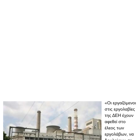
«Οι εργαζόμενοι
στις εργολαβίες
της ΔΕΗ έχουν
αφεθεί στο
έλεος των
εργολάβων, να