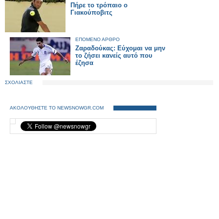
Πήρε το τρόπαιο ο
Γιακούποβιτς
ΕΠΟΜΕΝΟ ΑΡΘΡΟ
Ζαραδούκας: Εύχομαι να μην
το ζήσει κανείς αυτό που
έζησα
ΣΧΟΛΙΑΣΤΕ
ΑΚΟΛΟΥΘΗΣΤΕ ΤΟ NEWSNOWGR.COM