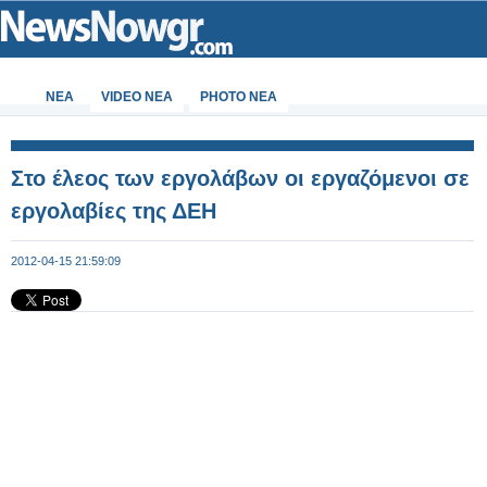
ΝΕΑ
VIDEO NEA
PHOTO NEA
Στο έλεος των εργολάβων οι εργαζόμενοι σε
εργολαβίες της ΔΕΗ
2012-04-15 21:59:09