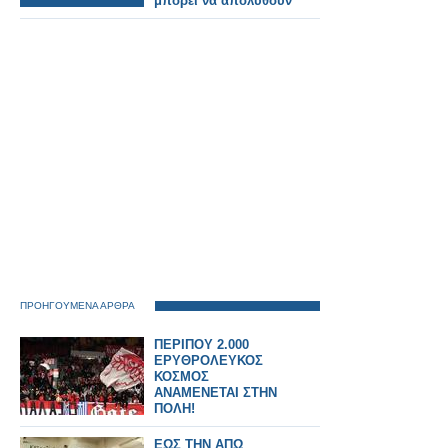
μπορεί να απολυθούν
και να
επανακαταταγούν στο
α' μισθολογικό
κλιμάκιο
ΠΡΟΗΓΟΥΜΕΝΑ ΑΡΘΡΑ
ΠΕΡΙΠΟΥ 2.000
ΕΡΥΘΡΟΛΕΥΚΟΣ
ΚΟΣΜΟΣ
ΑΝΑΜΕΝΕΤΑΙ ΣΤΗΝ
ΠΟΛΗ!
ΕΩΣ ΤΗΝ ΑΠΩ