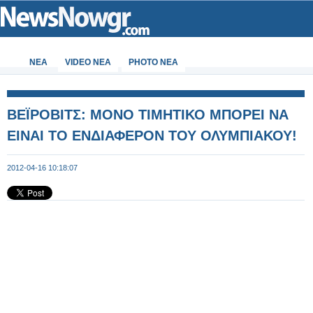
ΝΕΑ
VIDEO NEA
PHOTO NEA
ΒΕΪΡΟΒΙΤΣ: ΜΟΝΟ ΤΙΜΗΤΙΚΟ ΜΠΟΡΕΙ ΝΑ
ΕΙΝΑΙ ΤΟ ΕΝΔΙΑΦΕΡΟΝ ΤΟΥ ΟΛΥΜΠΙΑΚΟΥ!
2012-04-16 10:18:07