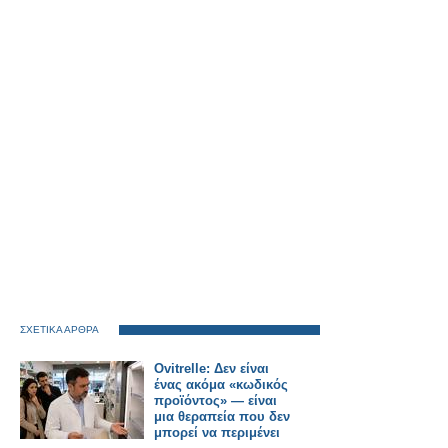
ΣΧΕΤΙΚΑ ΑΡΘΡΑ
Ovitrelle: Δεν είναι
ένας ακόμα «κωδικός
προϊόντος» — είναι
μια θεραπεία που δεν
μπορεί να περιμένει