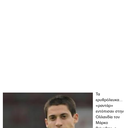
Τα
ερυθρόλευκα...
«ραντάρ»
εντόπισαν στην
Ολλανδία τον
Μάρκο