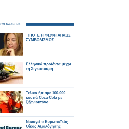
ΥΜΕΝΑ ΑΡΘΡΑ
ΤΙΠΟΤΕ Η ΦΩΦΗ ΑΠΛΩΣ
ΣΥΜΒΟΛΙΣΜΟΣ
Ελληνικά προϊόντα μέχρι
τη Σιγκαπούρη
Τελικά ήπιαμε 100.000
κουτιά Coca-Cola με
ζιζανιοκτόνο
Ναυαγεί ο Ευρωπαϊκός
Οίκος Αξιολόγησης