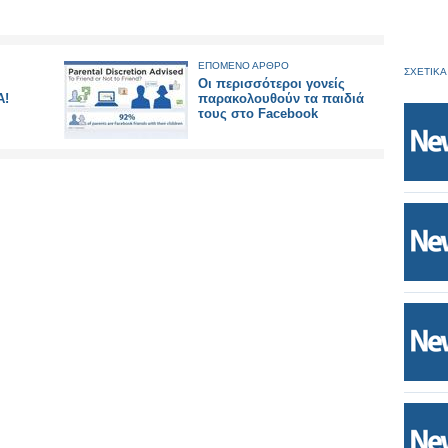
ΕΠΟΜΕΝΟ ΑΡΘΡΟ
ΣΧΕΤΙΚΑ
Οι περισσότεροι γονείς
Α!
παρακολουθούν τα παιδιά
τους στο Facebook