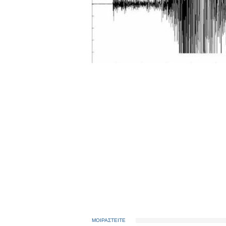
ΜΟΙΡΑΣΤΕΙΤΕ