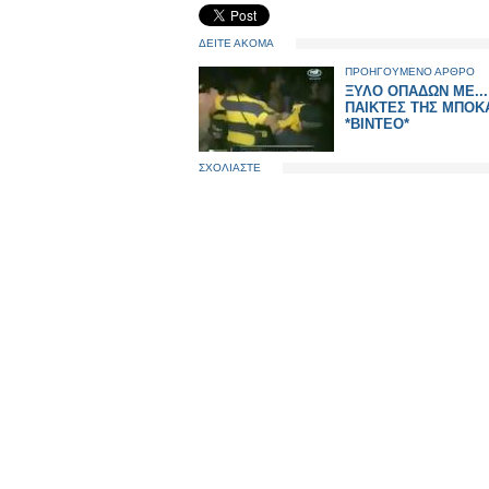
ΔΕΙΤΕ ΑΚΟΜΑ
ΠΡΟΗΓΟΥΜΕΝΟ ΑΡΘΡΟ
ΞΥΛΟ ΟΠΑΔΩΝ ΜΕ...
ΠΑΙΚΤΕΣ ΤΗΣ ΜΠΟΚ
*ΒΙΝΤΕΟ*
ΣΧΟΛΙΑΣΤΕ