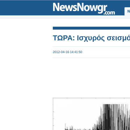
Ν
ΤΩΡΑ: Ισχυρός σεισμ
2012-04-16 14:41:50