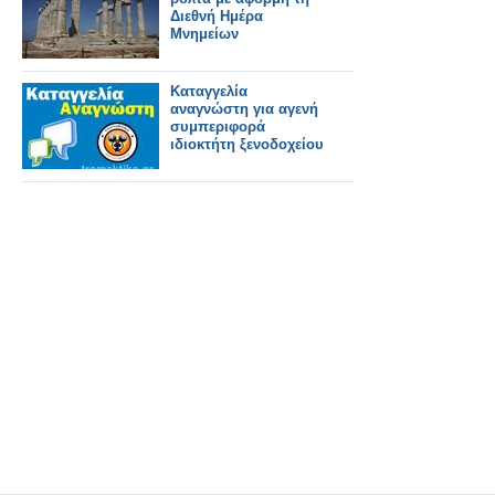
Διεθνή Ημέρα
Μνημείων
Καταγγελία
αναγνώστη για αγενή
συμπεριφορά
ιδιοκτήτη ξενοδοχείου