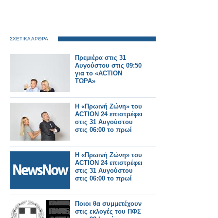
ΣΧΕΤΙΚΑ ΑΡΘΡΑ
Πρεμιέρα στις 31
Αυγούστου στις 09:50
για το «ACTION
ΤΩΡΑ»
Η «Πρωινή Ζώνη» του
ACTION 24 επιστρέφει
στις 31 Αυγούστου
στις 06:00 το πρωί
Η «Πρωινή Ζώνη» του
ACTION 24 επιστρέφει
στις 31 Αυγούστου
στις 06:00 το πρωί
Ποιοι θα συμμετέχουν
στις εκλογές του ΠΦΣ