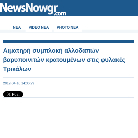
ΝΕΑ
VIDEO NEA
PHOTO NEA
Αιματηρή συμπλοκή αλλοδαπών
βαρυποινιτών κρατουμένων στις φυλακές
Τρικάλων
2012-04-16 14:36:29