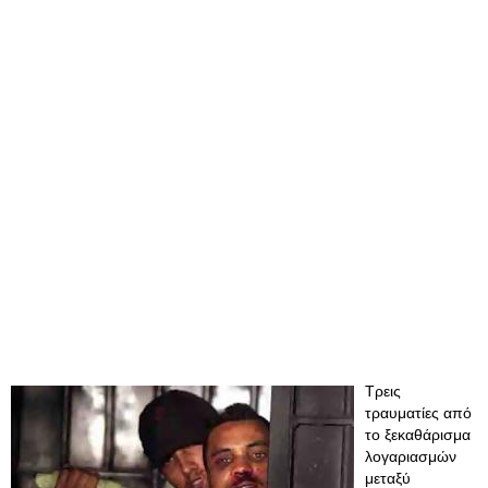
Τρεις
τραυματίες από
το ξεκαθάρισμα
λογαριασμών
μεταξύ