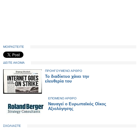
ΜΟΙΡΑΣΤΕΙΤΕ
ΔΕΙΤΕ ΑΚΟΜΑ
ΠΡΟΗΓΟΥΜΕΝΟ ΑΡΘΡΟ
Το διαδίκτυο χάνει την
ελευθερία του
ΕΠΟΜΕΝΟ ΑΡΘΡΟ
Ναυαγεί ο Ευρωπαϊκός Οίκος
Αξιολόγησης
ΣΧΟΛΙΑΣΤΕ