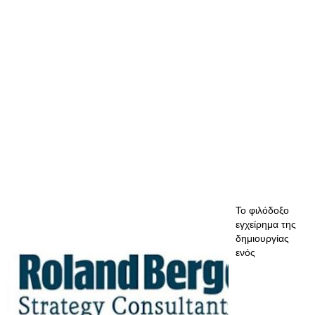
Το φιλόδοξο
εγχείρημα της
δημιουργίας
ενός