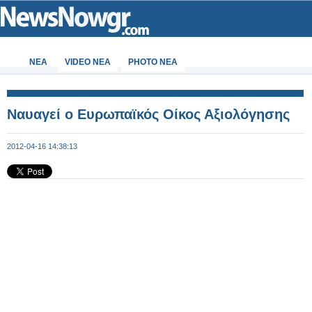
ΝΕΑ
VIDEO NEA
PHOTO NEA
Ναυαγεί ο Ευρωπαϊκός Οίκος Αξιολόγησης
2012-04-16 14:38:13