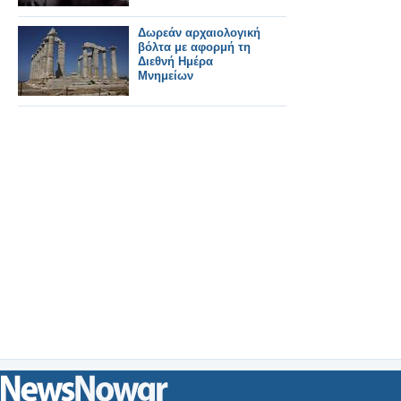
Δωρεάν αρχαιολογική
βόλτα με αφορμή τη
Διεθνή Ημέρα
Μνημείων