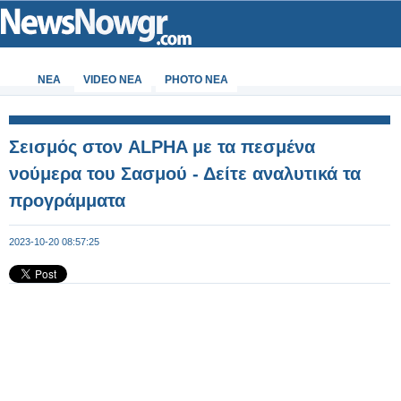
ΝΕΑ
VIDEO NEA
PHOTO NEA
Σεισμός στον ALPHA με τα πεσμένα
νούμερα του Σασμού - Δείτε αναλυτικά τα
προγράμματα
2023-10-20 08:57:25