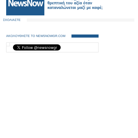
θρεπτική του αξία όταν
καταναλώνεται μαζί με καφέ;
ΣΧΟΛΙΑΣΤΕ
ΑΚΟΛΟΥΘΗΣΤΕ ΤΟ NEWSNOWGR.COM