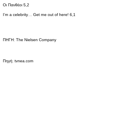
Οι Πανθέοι 5,2
I’m a celebrity… Get me out of here! 6,1
ΠΗΓΗ: The Nielsen Company
Πηγή: tvnea.com