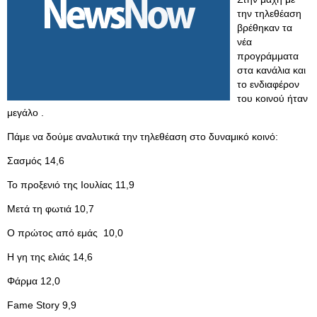
την τηλεθέαση
βρέθηκαν τα
νέα
προγράμματα
στα κανάλια και
το ενδιαφέρον
του κοινού ήταν
μεγάλο .
Πάμε να δούμε αναλυτικά την τηλεθέαση στο δυναμικό κοινό:
Σασμός 14,6
Το προξενιό της Ιουλίας 11,9
Μετά τη φωτιά 10,7
Ο πρώτος από εμάς 10,0
Η γη της ελιάς 14,6
Φάρμα 12,0
Fame Story 9,9