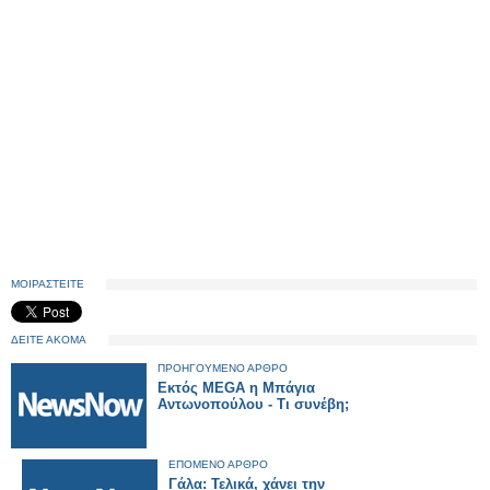
ΜΟΙΡΑΣΤΕΙΤΕ
ΔΕΙΤΕ ΑΚΟΜΑ
ΠΡΟΗΓΟΥΜΕΝΟ ΑΡΘΡΟ
Εκτός MEGA η Μπάγια
Αντωνοπούλου - Τι συνέβη;
ΕΠΟΜΕΝΟ ΑΡΘΡΟ
Γάλα: Τελικά, χάνει την