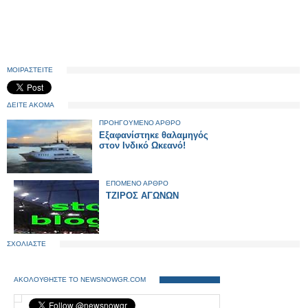
ΜΟΙΡΑΣΤΕΙΤΕ
ΔΕΙΤΕ ΑΚΟΜΑ
ΠΡΟΗΓΟΥΜΕΝΟ ΑΡΘΡΟ
Εξαφανίστηκε θαλαμηγός
στον Ινδικό Ωκεανό!
ΕΠΟΜΕΝΟ ΑΡΘΡΟ
ΤΖΙΡΟΣ ΑΓΩΝΩΝ
ΣΧΟΛΙΑΣΤΕ
ΑΚΟΛΟΥΘΗΣΤΕ ΤΟ NEWSNOWGR.COM