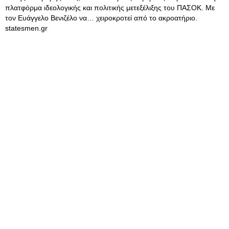
πλατφόρμα ιδεολογικής και πολιτικής μετεξέλιξης του ΠΑΣΟΚ. Με
τον Ευάγγελο Βενιζέλο να… χειροκροτεί από το ακροατήριο.
statesmen.gr