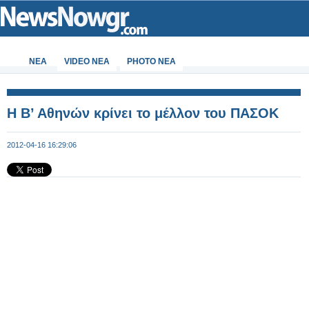
ΝΕΑ
VIDEO NEA
PHOTO NEA
Η Β’ Αθηνών κρίνει το μέλλον του ΠΑΣΟΚ
2012-04-16 16:29:06