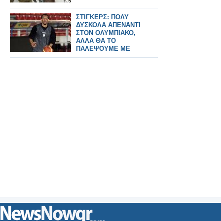
ΣΤΙΓΚΕΡΣ: ΠΟΛΥ
ΔΥΣΚΟΛΑ ΑΠΕΝΑΝΤΙ
ΣΤΟΝ ΟΛΥΜΠΙΑΚΟ,
ΑΛΛΑ ΘΑ ΤΟ
ΠΑΛΕΨΟΥΜΕ ΜΕ
ΚΑΡΔΙΑ