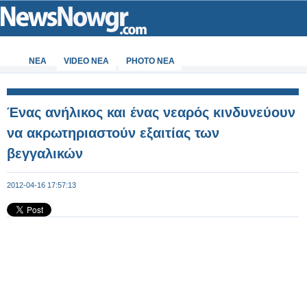
ΝΕΑ
VIDEO NEA
PHOTO NEA
Ένας ανήλικος και ένας νεαρός κινδυνεύουν
να ακρωτηριαστούν εξαιτίας των
βεγγαλικών
2012-04-16 17:57:13