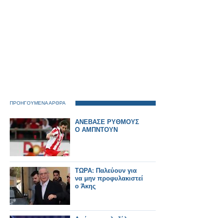
ΠΡΟΗΓΟΥΜΕΝΑ ΑΡΘΡΑ
ΑΝΕΒΑΣΕ ΡΥΘΜΟΥΣ
Ο ΑΜΠΝΤΟΥΝ
ΤΩΡΑ: Παλεύουν για
να μην προφυλακιστεί
ο Άκης