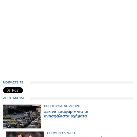
ΜΟΙΡΑΣΤΕΙΤΕ
ΔΕΙΤΕ ΑΚΟΜΑ
ΠΡΟΗΓΟΥΜΕΝΟ ΑΡΘΡΟ
Ξεκινά «σαφάρι» για τα
ανασφάλιστα οχήματα
ΕΠΟΜΕΝΟ ΑΡΘΡΟ