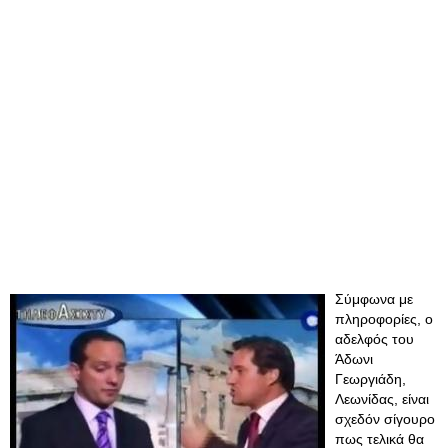
Σύμφωνα με
πληροφορίες, ο
αδελφός του
Άδωνι
Γεωργιάδη,
Λεωνίδας, είναι
σχεδόν σίγουρο
πως τελικά θα