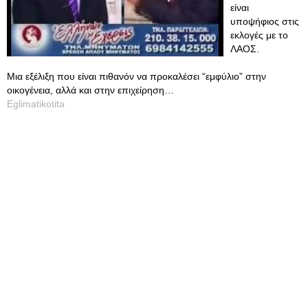
είναι
υποψήφιος στις
εκλογές με το
ΛΑΟΣ.
Μια εξέλιξη που είναι πιθανόν να προκαλέσει “εμφύλιο” στην
οικογένεια, αλλά και στην επιχείρηση…
Eglimatikotita