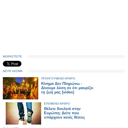
ΜΟΙΡΑΣΤΕΙΤΕ
ΔΕΙΤΕ ΑΚΟΜΑ
ΠΡΟΗΓΟΥΜΕΝΟ ΑΡΘΡΟ
Κίνημα Δεν Πληρώνω -
Δίνουμε λύση σε ότι μαυρίζει
τη ζωή μας [video]
ΕΠΟΜΕΝΟ ΑΡΘΡΟ
Θέλετε δουλειά στην
Ευρώπη; Δείτε που
υπάρχουν κενές θέσεις