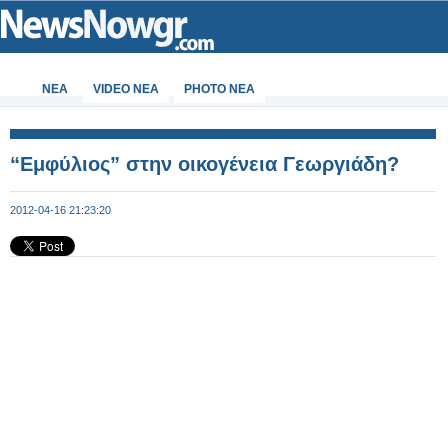
ΝΕΑ
VIDEO NEA
PHOTO NEA
“Εμφύλιος” στην οικογένεια Γεωργιάδη?
2012-04-16 21:23:20