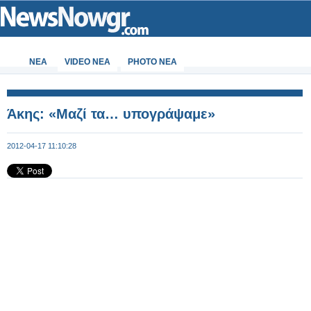
ΝΕΑ
VIDEO NEA
PHOTO NEA
Άκης: «Μαζί τα… υπογράψαμε»
2012-04-17 11:10:28