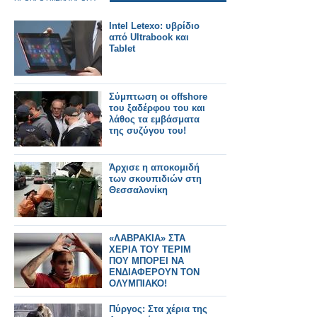
Intel Letexo: υβρίδιο
από Ultrabook και
Tablet
Σύμπτωση οι offshore
του ξαδέρφου του και
λάθος τα εμβάσματα
της συζύγου του!
Άρχισε η αποκομιδή
των σκουπιδιών στη
Θεσσαλονίκη
«ΛΑΒΡΑΚΙΑ» ΣΤΑ
ΧΕΡΙΑ ΤΟΥ ΤΕΡΙΜ
ΠΟΥ ΜΠΟΡΕΙ ΝΑ
ΕΝΔΙΑΦΕΡΟΥΝ ΤΟΝ
ΟΛΥΜΠΙΑΚΟ!
Πύργος: Στα χέρια της