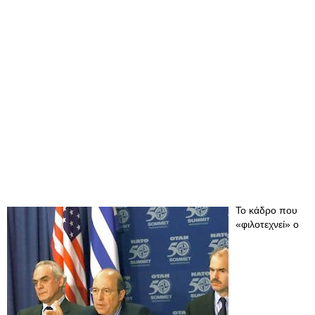
Το κάδρο που
«φιλοτεχνεί» ο