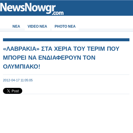
ΝΕΑ
VIDEO NEA
PHOTO NEA
«ΛΑΒΡΑΚΙΑ» ΣΤΑ ΧΕΡΙΑ ΤΟΥ ΤΕΡΙΜ ΠΟΥ
ΜΠΟΡΕΙ ΝΑ ΕΝΔΙΑΦΕΡΟΥΝ ΤΟΝ
ΟΛΥΜΠΙΑΚΟ!
2012-04-17 11:05:05