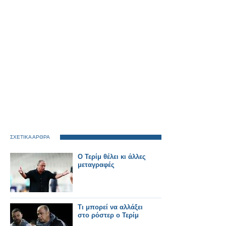
ΣΧΕΤΙΚΑ ΑΡΘΡΑ
Ο Τερίμ θέλει κι άλλες
μεταγραφές
Τι μπορεί να αλλάξει
στο ρόστερ ο Τερίμ