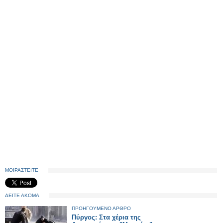
ΜΟΙΡΑΣΤΕΙΤΕ
ΔΕΙΤΕ ΑΚΟΜΑ
ΠΡΟΗΓΟΥΜΕΝΟ ΑΡΘΡΟ
Πύργος: Στα χέρια της