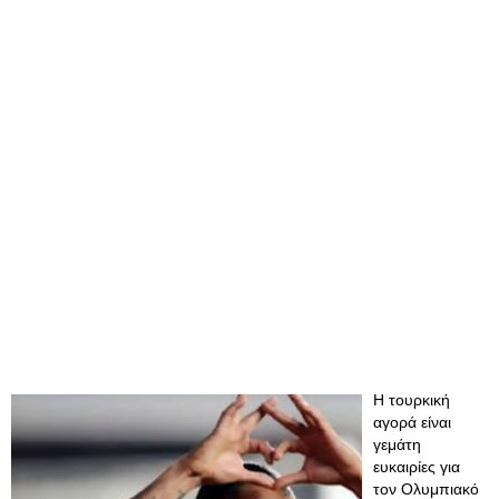
Η τουρκική
αγορά είναι
γεμάτη
ευκαιρίες για
τον Ολυμπιακό